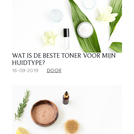
WAT IS DE BESTE TONER VOOR MIJN
HUIDTYPE?
16-09-2019
DOOR