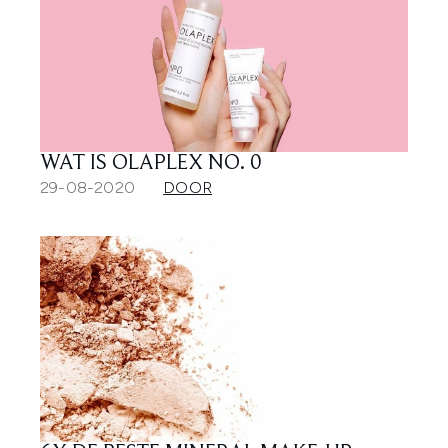
WAT IS OLAPLEX NO. 0
29-08-2020
DOOR