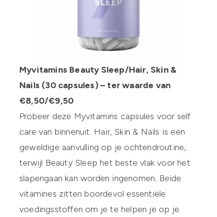
Myvitamins Beauty Sleep/Hair, Skin &
Nails (30 capsules) – ter waarde van
€8,50/€9,50
Probeer deze Myvitamins capsules voor self
care van binnenuit. Hair, Skin & Nails is een
geweldige aanvulling op je ochtendroutine,
terwijl Beauty Sleep het beste vlak voor het
slapengaan kan worden ingenomen. Beide
vitamines zitten boordevol essentiële
voedingsstoffen om je te helpen je op je