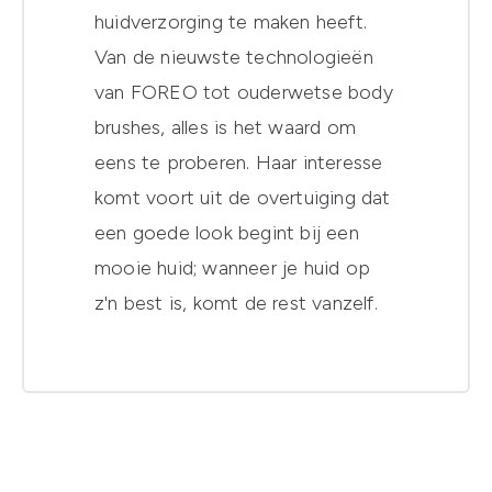
huidverzorging te maken heeft.
Van de nieuwste technologieën
van FOREO tot ouderwetse body
brushes, alles is het waard om
eens te proberen. Haar interesse
komt voort uit de overtuiging dat
een goede look begint bij een
mooie huid; wanneer je huid op
z'n best is, komt de rest vanzelf.