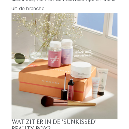
uit de branche.
WAT ZIT ER IN DE 'SUNKISSED'