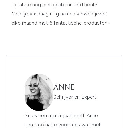
op als je nog niet geabonneerd bent?
Meld je vandaag nog aan
en verwen jezelf
elke maand met 6 fantastische producten!
ANNE
Schrijver en Expert
Sinds een aantal jaar heeft Anne
een fascinatie voor alles wat met