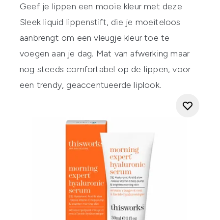
Geef je lippen een mooie kleur met deze
Sleek liquid lippenstift, die je moeiteloos
aanbrengt om een vleugje kleur toe te
voegen aan je dag. Mat van afwerking maar
nog steeds comfortabel op de lippen, voor
een trendy, geaccentueerde liplook.