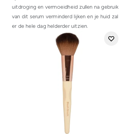
uitdroging en vermoeidheid zullen na gebruik
van dit serum verminderd lijken en je huid zal
er de hele dag helderder uitzien.