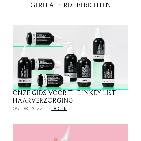
GERELATEERDE BERICHTEN
ONZE GIDS VOOR THE INKEY LIST
HAARVERZORGING
05-08-2022
DOOR