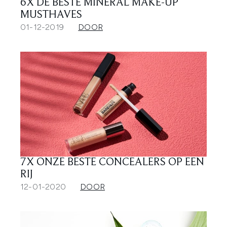
6X DE BESTE MINERAL MAKE-UP
MUSTHAVES
01-12-2019
DOOR
7X ONZE BESTE CONCEALERS OP EEN
RIJ
12-01-2020
DOOR