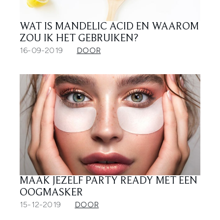
WAT IS MANDELIC ACID EN WAAROM
ZOU IK HET GEBRUIKEN?
16-09-2019
DOOR
MAAK JEZELF PARTY READY MET EEN
OOGMASKER
15-12-2019
DOOR