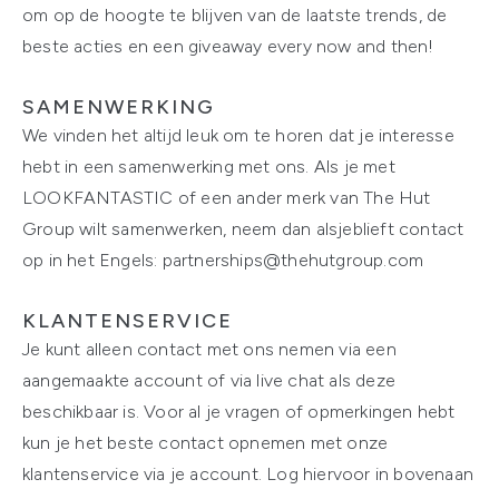
om op de hoogte te blijven van de laatste trends, de
beste acties en een giveaway every now and then!
SAMENWERKING
We vinden het altijd leuk om te horen dat je interesse
hebt in een samenwerking met ons. Als je met
LOOKFANTASTIC of een ander merk van The Hut
Group wilt samenwerken, neem dan alsjeblieft contact
op in het Engels: partnerships@thehutgroup.com
KLANTENSERVICE
Je kunt alleen contact met ons nemen via een
aangemaakte account of via live chat als deze
beschikbaar is. Voor al je vragen of opmerkingen hebt
kun je het beste contact opnemen met onze
klantenservice via je account. Log hiervoor in bovenaan