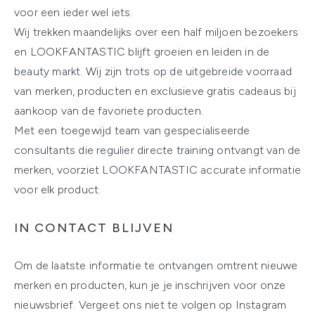
voor een ieder wel iets.
Wij trekken maandelijks over een half miljoen bezoekers
en LOOKFANTASTIC blijft groeien en leiden in de
beauty markt. Wij zijn trots op de uitgebreide voorraad
van merken, producten en exclusieve gratis cadeaus bij
aankoop van de favoriete producten.
Met een toegewijd team van gespecialiseerde
consultants die regulier directe training ontvangt van de
merken, voorziet LOOKFANTASTIC accurate informatie
voor elk product.
IN CONTACT BLIJVEN
Om de laatste informatie te ontvangen omtrent nieuwe
merken en producten, kun je je inschrijven voor onze
nieuwsbrief. Vergeet ons niet te volgen op Instagram