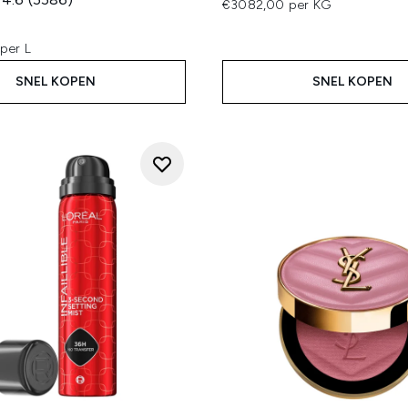
€3082,00 per KG
per L
SNEL KOPEN
SNEL KOPEN