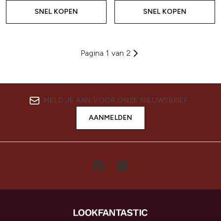
SNEL KOPEN
SNEL KOPEN
Pagina 1 van 2
MELD JE AAN VOOR ONZE NIEUWSBRIEF
AANMELDEN