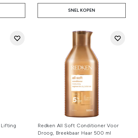
SNEL KOPEN
Lifting
Redken All Soft Conditioner Voor
Droog, Breekbaar Haar 500 ml