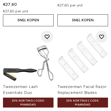
€27,60
€27,60 per unit
€27,60 per unit
SNEL KOPEN
SNEL KOPEN
Tweezerman Lash
Tweezerman Facial Razor
Essentials Duo
Replacement Blades
25% KORTING | CODE:
25% KORTING | CODE:
MAANDAG
MAANDAG