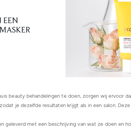
N EEN
SMASKER
is beauty behandelingen te doen, zorgen wij ervoor dat
e, zodat je dezelfde resultaten krijgt als in een salon. 
 geleverd met een beschrijving van wat ze doen en ho