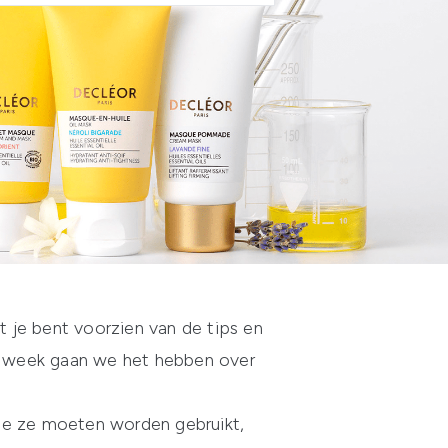
 je bent voorzien van de tips en
Deze week gaan we het hebben over
e ze moeten worden gebruikt,