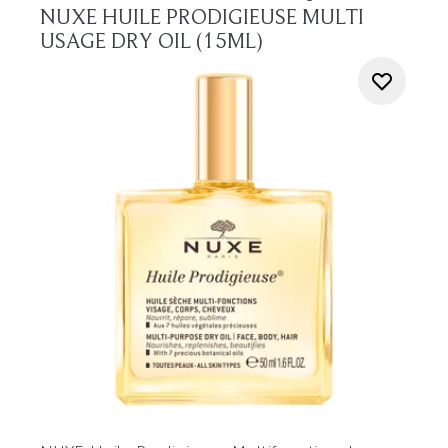
NUXE HUILE PRODIGIEUSE MULTI
USAGE DRY OIL (15ML)