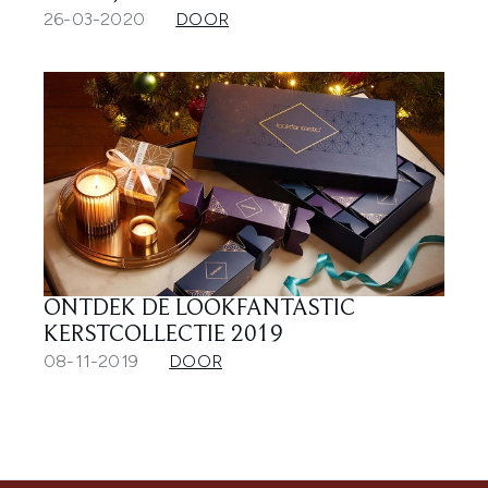
26-03-2020
DOOR
ONTDEK DE LOOKFANTASTIC
KERSTCOLLECTIE 2019
08-11-2019
DOOR