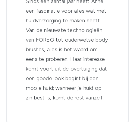
Sinds een aantal jaar heeft Anne
een fascinatie voor alles wat met
huidverzorging te maken heeft.
Van de nieuwste technologieën
van FOREO tot ouderwetse body
brushes, alles is het waard om
eens te proberen. Haar interesse
komt voort uit de overtuiging dat
een goede look begint bij een
mooie huid; wanneer je huid op
z'n best is, komt de rest vanzelf.