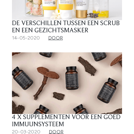
DE VERSCHILLEN TUSSEN EEN SCRUB
EN EEN GEZICHTSMASKER
14-05-2020
DOOR
4 X SUPPLEMENTEN VOOR EEN GOED
IMMUUNSYSTEEM
20-03-2020
DOOR