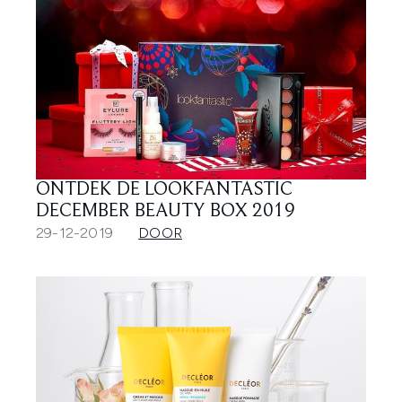
ONTDEK DE LOOKFANTASTIC
DECEMBER BEAUTY BOX 2019
29-12-2019
DOOR