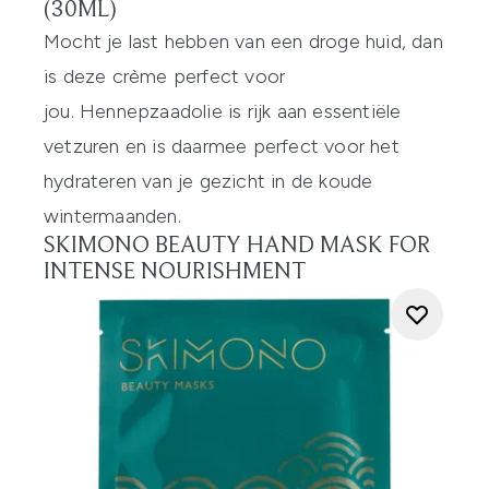
(30ML)
Mocht je last hebben van een droge huid, dan
is deze crème perfect voor
jou. Hennepzaadolie is rijk aan essentiële
vetzuren en is daarmee perfect voor het
hydrateren van je gezicht in de koude
wintermaanden.
SKIMONO BEAUTY HAND MASK FOR
INTENSE NOURISHMENT