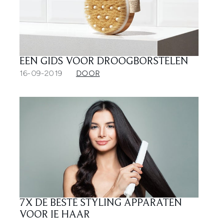
EEN GIDS VOOR DROOGBORSTELEN
16-09-2019
DOOR
7X DE BESTE STYLING APPARATEN
VOOR JE HAAR