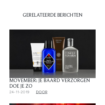
GERELATEERDE BERICHTEN
MOVEMBER: JE BAARD VERZORGEN
DOE JE ZO
24-11-2019
DOOR