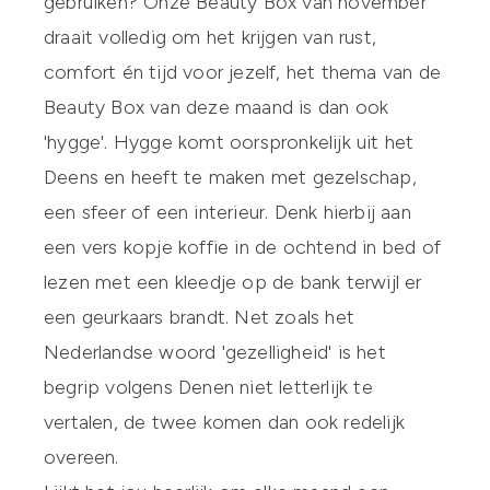
gebruiken? Onze Beauty Box van november
draait volledig om het krijgen van rust,
comfort én tijd voor jezelf, het thema van de
Beauty Box van deze maand is dan ook
'hygge'. Hygge komt oorspronkelijk uit het
Deens en heeft te maken met gezelschap,
een sfeer of een interieur. Denk hierbij aan
een vers kopje koffie in de ochtend in bed of
lezen met een kleedje op de bank terwijl er
een geurkaars brandt. Net zoals het
Nederlandse woord 'gezelligheid' is het
begrip volgens Denen niet letterlijk te
vertalen, de twee komen dan ook redelijk
overeen.