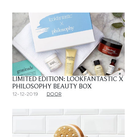
LIMITED EDITION: LOOKFANTASTIC X
PHILOSOPHY BEAUTY BOX
12-12-2019
DOOR