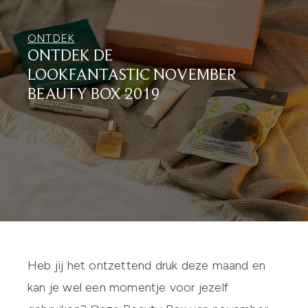
ONTDEK
ONTDEK DE
LOOKFANTASTIC NOVEMBER
BEAUTY BOX 2019
Heb jij het ontzettend druk deze maand en
kan je wel een momentje voor jezelf