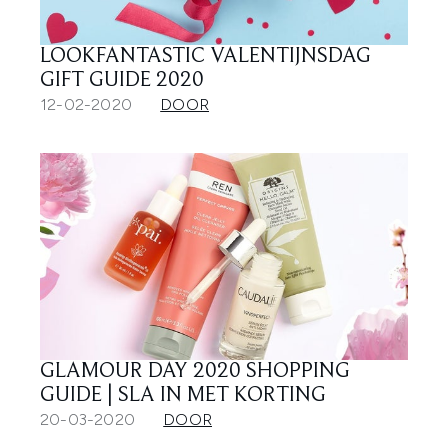
LOOKFANTASTIC VALENTIJNSDAG
GIFT GUIDE 2020
12-02-2020
DOOR
GLAMOUR DAY 2020 SHOPPING
GUIDE | SLA IN MET KORTING
20-03-2020
DOOR