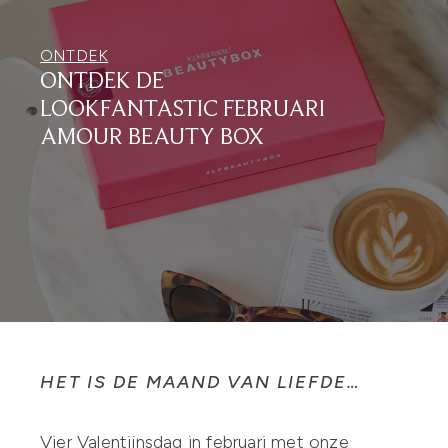
ONTDEK
ONTDEK DE
LOOKFANTASTIC FEBRUARI
AMOUR BEAUTY BOX
HET IS DE MAAND VAN LIEFDE…
Vier Valentijnsdag in februari met onze