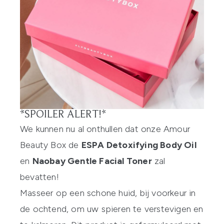
*SPOILER ALERT!*
We kunnen nu al onthullen dat onze Amour
Beauty Box de
ESPA Detoxifying Body Oil
en
Naobay Gentle Facial Toner
zal
bevatten!
Masseer op een schone huid, bij voorkeur in
de ochtend, om uw spieren te verstevigen en