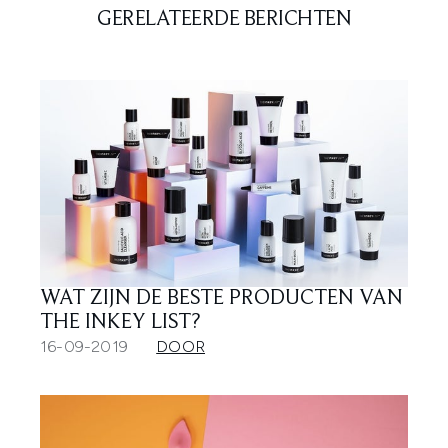
GERELATEERDE BERICHTEN
WAT ZIJN DE BESTE PRODUCTEN VAN
THE INKEY LIST?
16-09-2019
DOOR