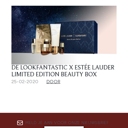
DE LOOKFANTASTIC X ESTÉE LAUDER
LIMITED EDITION BEAUTY BOX
25-02-2020
DOOR
MELD JE AAN VOOR ONZE NIEUWSBRIEF