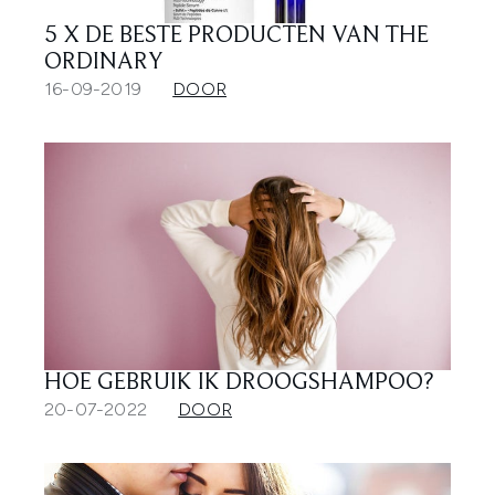
5 X DE BESTE PRODUCTEN VAN THE
ORDINARY
16-09-2019
DOOR
HOE GEBRUIK IK DROOGSHAMPOO?
20-07-2022
DOOR