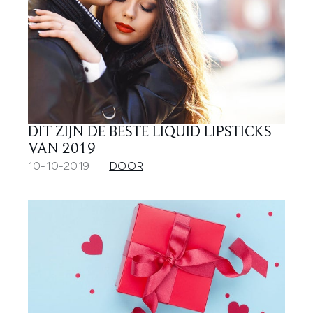
DIT ZIJN DE BESTE LIQUID LIPSTICKS
VAN 2019
10-10-2019
DOOR