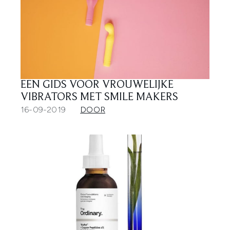
EEN GIDS VOOR VROUWELIJKE
VIBRATORS MET SMILE MAKERS
16-09-2019
DOOR