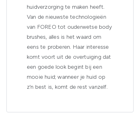
huidverzorging te maken heeft.
Van de nieuwste technologieën
van FOREO tot ouderwetse body
brushes, alles is het waard om
eens te proberen. Haar interesse
komt voort uit de overtuiging dat
een goede look begint bij een
mooie huid; wanneer je huid op
z'n best is, komt de rest vanzelf.