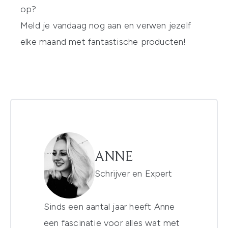
op?
Meld je vandaag nog aan
en verwen jezelf
elke maand met fantastische producten!
ANNE
Schrijver en Expert
Sinds een aantal jaar heeft Anne
een fascinatie voor alles wat met