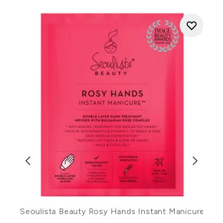
Seoulista Beauty Rosy Hands Instant Manicure