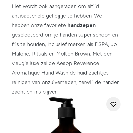
Het wordt ook aangeraden om altijd
antibacteriële gel bij je te hebben. We
hebben onze favoriete
handzepen
geselecteerd om je handen super schoon en
fris te houden, inclusief merken als
ESPA
,
Jo
Malone
,
Rituals
en
Molton Brown
. Met een
vleugje luxe zal de
Aesop Reverence
Aromatique Hand Wash
de huid zachtjes
reinigen van onzuiverheden, terwijl de handen
zacht en fris blijven.