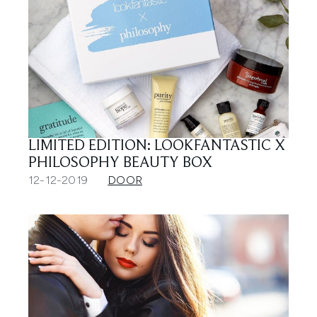
LIMITED EDITION: LOOKFANTASTIC X
PHILOSOPHY BEAUTY BOX
12-12-2019
DOOR