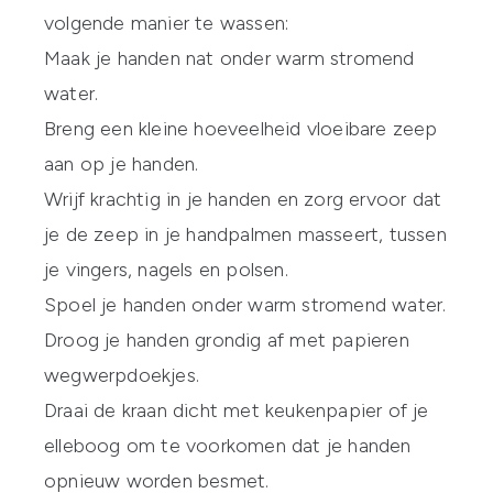
volgende manier te wassen:
Maak je handen nat onder warm stromend
water.
Breng een kleine hoeveelheid vloeibare zeep
aan op je handen.
Wrijf krachtig in je handen en zorg ervoor dat
je de zeep in je handpalmen masseert, tussen
je vingers, nagels en polsen.
Spoel je handen onder warm stromend water.
Droog je handen grondig af met papieren
wegwerpdoekjes.
Draai de kraan dicht met keukenpapier of je
elleboog om te voorkomen dat je handen
opnieuw worden besmet.