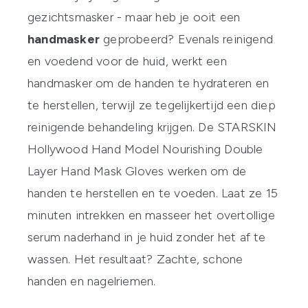
gezichtsmasker - maar heb je ooit een
handmasker
geprobeerd? Evenals reinigend
en voedend voor de huid, werkt een
handmasker om de handen te hydrateren en
te herstellen, terwijl ze tegelijkertijd een diep
reinigende behandeling krijgen. De
STARSKIN
Hollywood Hand Model Nourishing Double
Layer Hand Mask Gloves
werken om de
handen te herstellen en te voeden. Laat ze 15
minuten intrekken en masseer het overtollige
serum naderhand in je huid zonder het af te
wassen. Het resultaat? Zachte, schone
handen en nagelriemen.