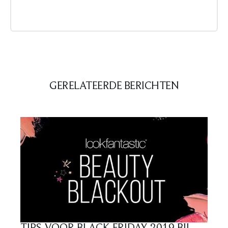
GERELATEERDE BERICHTEN