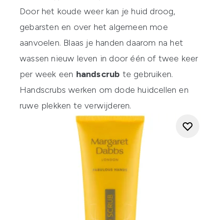
Door het koude weer kan je huid droog,
gebarsten en over het algemeen moe
aanvoelen. Blaas je handen daarom na het
wassen nieuw leven in door één of twee keer
per week een
handscrub
te gebruiken.
Handscrubs werken om dode huidcellen en
ruwe plekken te verwijderen.