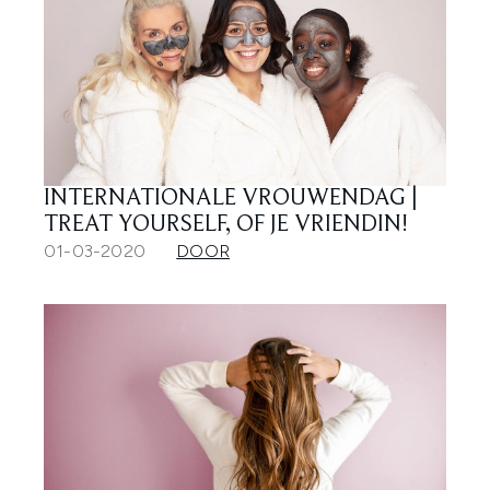
INTERNATIONALE VROUWENDAG |
TREAT YOURSELF, OF JE VRIENDIN!
01-03-2020
DOOR