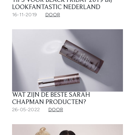
TIPS VOOR BLACK FRIDAY 2019 BIJ
LOOKFANTASTIC NEDERLAND
16-11-2019
DOOR
WAT ZIJN DE BESTE SARAH
CHAPMAN PRODUCTEN?
26-05-2022
DOOR