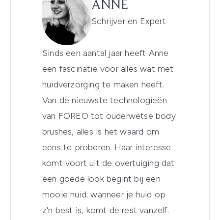
ANNE
Schrijver en Expert
Sinds een aantal jaar heeft Anne
een fascinatie voor alles wat met
huidverzorging te maken heeft.
Van de nieuwste technologieën
van FOREO tot ouderwetse body
brushes, alles is het waard om
eens te proberen. Haar interesse
komt voort uit de overtuiging dat
een goede look begint bij een
mooie huid; wanneer je huid op
z'n best is, komt de rest vanzelf.