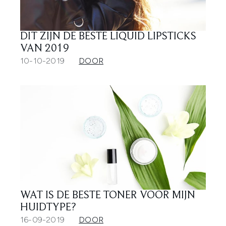
DIT ZIJN DE BESTE LIQUID LIPSTICKS
VAN 2019
10-10-2019
DOOR
WAT IS DE BESTE TONER VOOR MIJN
HUIDTYPE?
16-09-2019
DOOR