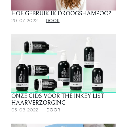
HOE GEBRUIK IK DROOGSHAMPOO?
20-07-2022
DOOR
ONZE GIDS VOOR THE INKEY LIST
HAARVERZORGING
05-08-2022
DOOR