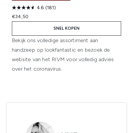
4.6
(181)
€34,50
SNEL KOPEN
Bekijk ons volledige assortiment aan
handzeep
op lookfantastic en bezoek de
website van het
RIVM
voor volledig advies
over het coronavirus.