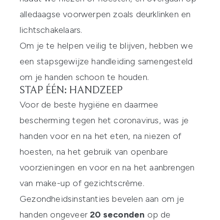
alledaagse voorwerpen zoals deurklinken en
lichtschakelaars.
Om je te helpen veilig te blijven, hebben we
een stapsgewijze handleiding samengesteld
om je handen schoon te houden.
STAP ÉÉN: HANDZEEP
Voor de beste hygiëne en daarmee
bescherming tegen het coronavirus, was je
handen voor en na het eten, na niezen of
hoesten, na het gebruik van openbare
voorzieningen en voor en na het aanbrengen
van make-up of gezichtscrème.
Gezondheidsinstanties bevelen aan om je
handen ongeveer
20 seconden
op de