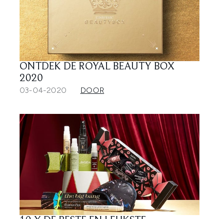
ONTDEK DE ROYAL BEAUTY BOX
2020
03-04-2020
DOOR