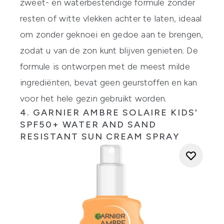
zweet- en waterbestendige formule zonder
resten of witte vlekken achter te laten, ideaal
om zonder geknoei en gedoe aan te brengen,
zodat u van de zon kunt blijven genieten. De
formule is ontworpen met de meest milde
ingrediënten, bevat geen geurstoffen en kan
voor het hele gezin gebruikt worden.
4.
GARNIER AMBRE SOLAIRE KIDS'
SPF50+ WATER AND SAND
RESISTANT SUN CREAM SPRAY