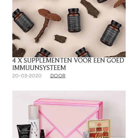
4 X SUPPLEMENTEN VOOR EEN GOED
IMMUUNSYSTEEM
20-03-2020
DOOR