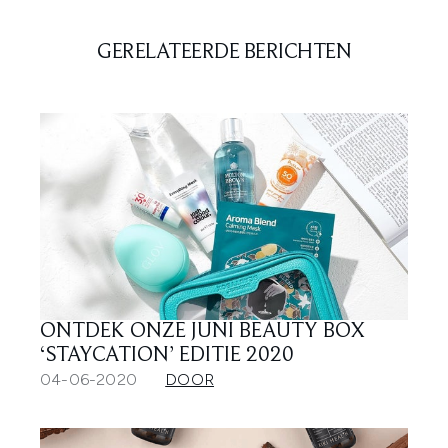
GERELATEERDE BERICHTEN
ONTDEK ONZE JUNI BEAUTY BOX
‘STAYCATION’ EDITIE 2020
04-06-2020
DOOR