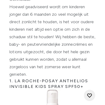
Hoewel geadviseerd wordt om kinderen
jonger dan 6 maanden zo veel mogelijk uit
direct zonlicht te houden, is het voor oudere
kinderen niet altijd een optie om zich in de
schaduw stil te houden! Wij hebben de beste,
baby- en peutervriendelijke zonnecrèmes en
lotions uitgezocht, die door het hele gezin
gebruikt kunnen worden, zodat u allemaal
zorgeloos van het zomerse weer kunt
genieten.
1.
LA ROCHE-POSAY ANTHELIOS
INVISIBLE KIDS SPRAY SPF50+