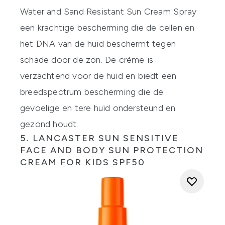
Water and Sand Resistant Sun Cream Spray
een krachtige bescherming die de cellen en
het DNA van de huid beschermt tegen
schade door de zon. De crème is
verzachtend voor de huid en biedt een
breedspectrum bescherming die de
gevoelige en tere huid ondersteund en
gezond houdt.
5.
LANCASTER SUN SENSITIVE
FACE AND BODY SUN PROTECTION
CREAM FOR KIDS SPF50