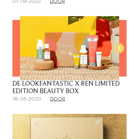
01-09-2022
DOOR
DE LOOKFANTASTIC X REN LIMITED
EDITION BEAUTY BOX
18-05-2020
DOOR