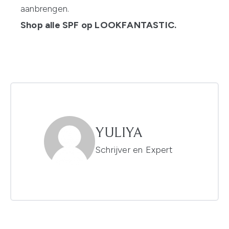
aanbrengen.
Shop alle SPF op LOOKFANTASTIC.
YULIYA
Schrijver en Expert