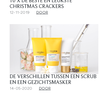
10 X DE BESTE EN LEUKSTE
CHRISTMAS CRACKERS
12-11-2019
DOOR
DE VERSCHILLEN TUSSEN EEN SCRUB
EN EEN GEZICHTSMASKER
14-05-2020
DOOR