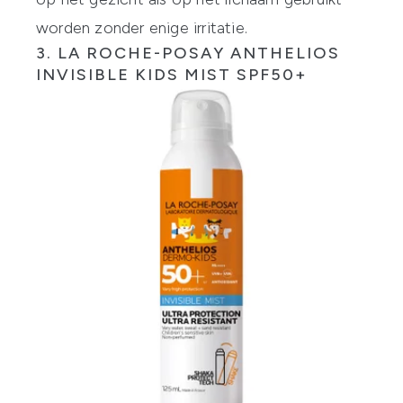
worden zonder enige irritatie.
3.
LA ROCHE-POSAY ANTHELIOS
INVISIBLE KIDS MIST SPF50+