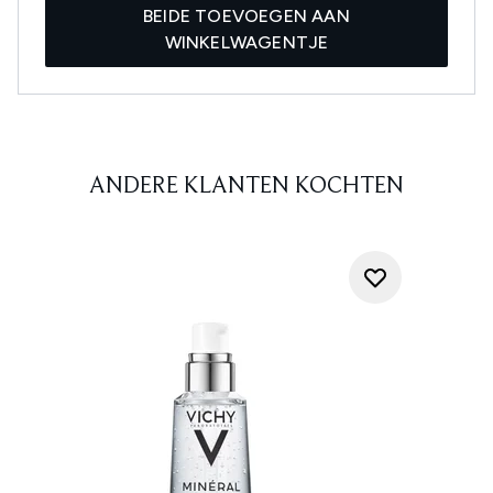
BEIDE TOEVOEGEN AAN
WINKELWAGENTJE
ANDERE KLANTEN KOCHTEN