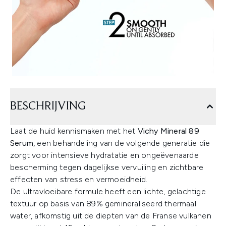
BESCHRIJVING
Laat de huid kennismaken met het
Vichy Mineral 89
Serum
, een behandeling van de volgende generatie die
zorgt voor intensieve hydratatie en ongeëvenaarde
bescherming tegen dagelijkse vervuiling en zichtbare
effecten van stress en vermoeidheid.
De ultravloeibare formule heeft een lichte, gelachtige
textuur op basis van 89% gemineraliseerd thermaal
water, afkomstig uit de diepten van de Franse vulkanen