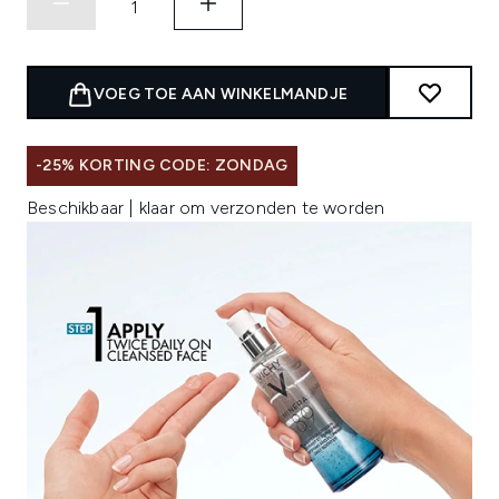
VOEG TOE AAN WINKELMANDJE
-25% KORTING CODE: ZONDAG
Beschikbaar | klaar om verzonden te worden