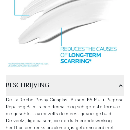
BESCHRIJVING
De La Roche-Posay Cicaplast Balsem B5 Multi-Purpose
Repairing Balm is een dermatologisch geteste formule
die geschikt is voor zelfs de meest gevoelige huid.
De veelzijdige balsem, die een kalmerende werking
heeft bij een reeks problemen, is geformuleerd met