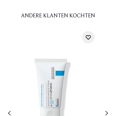
ANDERE KLANTEN KOCHTEN