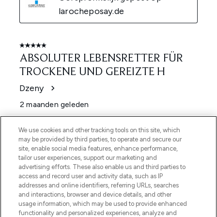
We use cookies and other tracking tools on this site, which
may be provided by third parties, to operate and secure our
site, enable social media features, enhance performance,
tailor user experiences, support our marketing and
advertising efforts. These also enable us and third parties to
access and record user and activity data, such as IP
addresses and online identifiers, referring URLs, searches
and interactions, browser and device details, and other
usage information, which may be used to provide enhanced
functionality and personalized experiences, analyze and