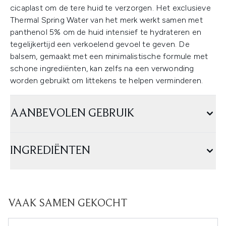
cicaplast om de tere huid te verzorgen. Het exclusieve
Thermal Spring Water van het merk werkt samen met
panthenol 5% om de huid intensief te hydrateren en
tegelijkertijd een verkoelend gevoel te geven. De
balsem, gemaakt met een minimalistische formule met
schone ingrediënten, kan zelfs na een verwonding
worden gebruikt om littekens te helpen verminderen.
AANBEVOLEN GEBRUIK
INGREDIËNTEN
VAAK SAMEN GEKOCHT