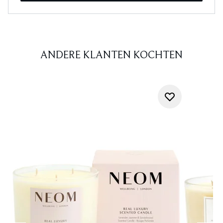
ANDERE KLANTEN KOCHTEN