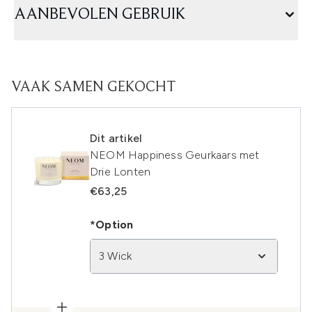
AANBEVOLEN GEBRUIK
VAAK SAMEN GEKOCHT
Dit artikel
NEOM Happiness Geurkaars met
Drie Lonten
€63,25
*Option
3 Wick