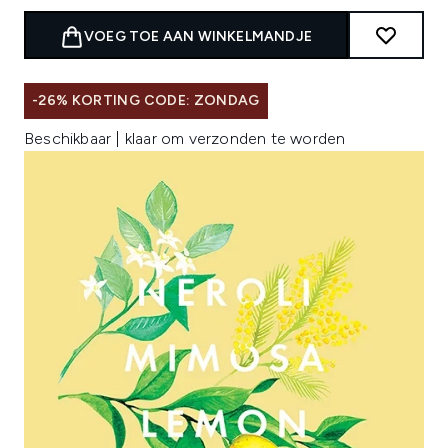
VOEG TOE AAN WINKELMANDJE
-26% KORTING CODE: ZONDAG
Beschikbaar | klaar om verzonden te worden