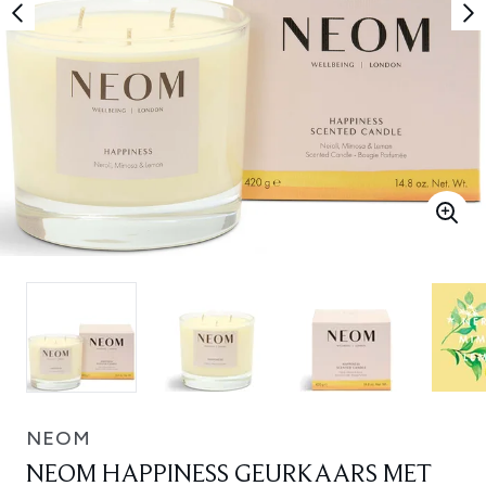
NEOM
NEOM HAPPINESS GEURKAARS MET