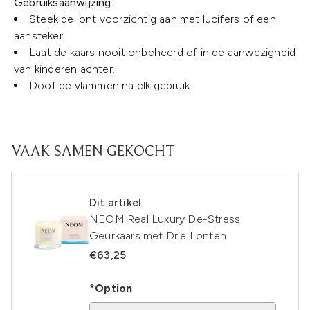
Gebruiksaanwijzing:
Steek de lont voorzichtig aan met lucifers of een
aansteker.
Laat de kaars nooit onbeheerd of in de aanwezigheid
van kinderen achter.
Doof de vlammen na elk gebruik.
VAAK SAMEN GEKOCHT
Dit artikel
NEOM Real Luxury De-Stress
Geurkaars met Drie Lonten
€63,25
*Option