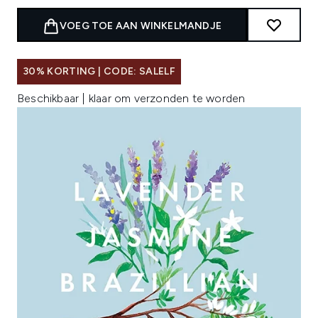
VOEG TOE AAN WINKELMANDJE
30% KORTING | CODE: SALELF
Beschikbaar | klaar om verzonden te worden