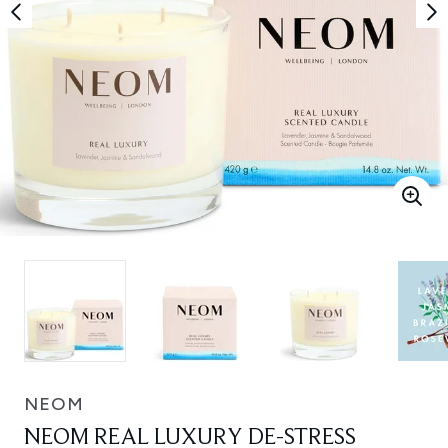
NEOM
NEOM REAL LUXURY DE-STRESS