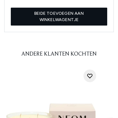
BEIDE TOEVOEGEN AAN
WINKELWAGENTJE
ANDERE KLANTEN KOCHTEN