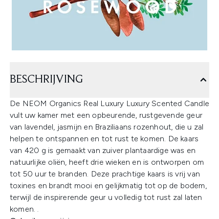
BESCHRIJVING
De NEOM Organics Real Luxury Luxury Scented Candle
vult uw kamer met een opbeurende, rustgevende geur
van lavendel, jasmijn en Braziliaans rozenhout, die u zal
helpen te ontspannen en tot rust te komen. De kaars
van 420 g is gemaakt van zuiver plantaardige was en
natuurlijke oliën, heeft drie wieken en is ontworpen om
tot 50 uur te branden. Deze prachtige kaars is vrij van
toxines en brandt mooi en gelijkmatig tot op de bodem,
terwijl de inspirerende geur u volledig tot rust zal laten
komen. .