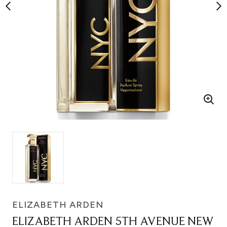
ELIZABETH ARDEN
ELIZABETH ARDEN 5TH AVENUE NEW