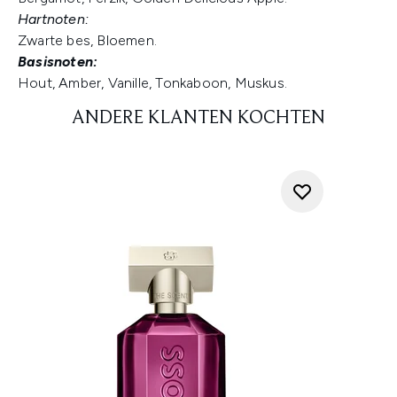
Hartnoten:
Zwarte bes, Bloemen.
Basisnoten:
Hout, Amber, Vanille, Tonkaboon, Muskus.
ANDERE KLANTEN KOCHTEN