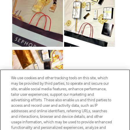
We use cookies and other tracking tools on this site, which
may be provided by third parties, to operate and secure our
site, enable social media features, enhance performance,
tailor user experiences, support our marketing and
advertising efforts. These also enable us and third parties to
access and record user and activity data, such as IP
addresses and online identifiers, referring URLs, searches
and interactions, browser and device details, and other
usage information, which may be used to provide enhanced
functionality and personalized experiences, analyze and