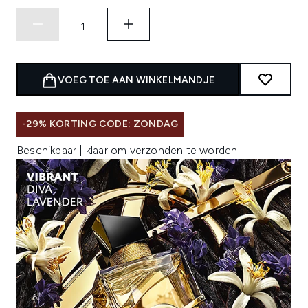
VOEG TOE AAN WINKELMANDJE
-29% KORTING CODE: ZONDAG
Beschikbaar | klaar om verzonden te worden