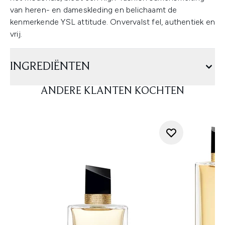
van heren- en dameskleding en belichaamt de
kenmerkende YSL attitude. Onvervalst fel, authentiek en
vrij.
INGREDIËNTEN
ANDERE KLANTEN KOCHTEN