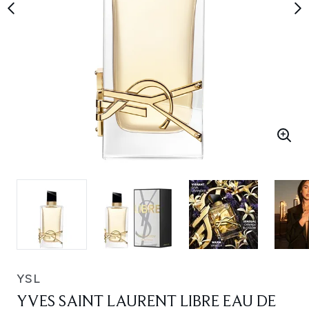
YSL
YVES SAINT LAURENT LIBRE EAU DE