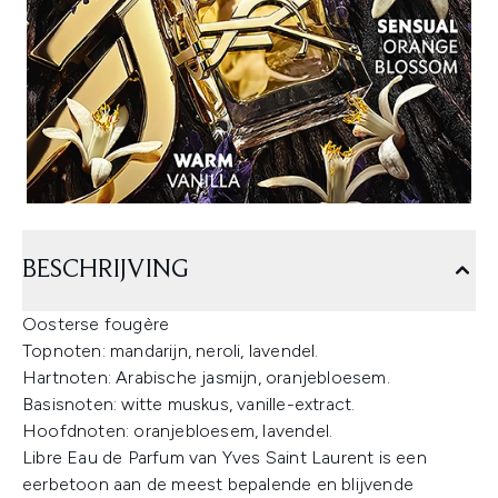
BESCHRIJVING
Oosterse fougère
Topnoten: mandarijn, neroli, lavendel.
Hartnoten: Arabische jasmijn, oranjebloesem.
Basisnoten: witte muskus, vanille-extract.
Hoofdnoten: oranjebloesem, lavendel.
Libre Eau de Parfum van Yves Saint Laurent is een
eerbetoon aan de meest bepalende en blijvende