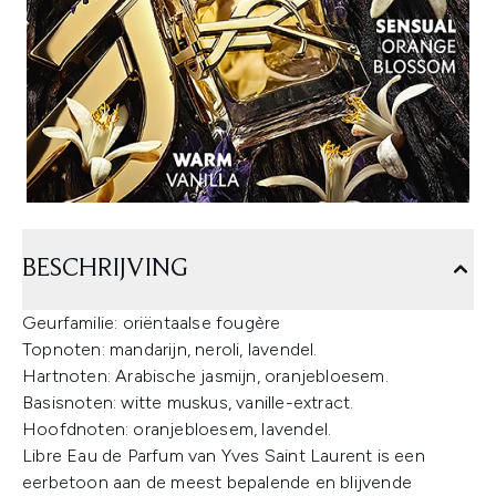
BESCHRIJVING
Geurfamilie: oriëntaalse fougère
Topnoten: mandarijn, neroli, lavendel.
Hartnoten: Arabische jasmijn, oranjebloesem.
Basisnoten: witte muskus, vanille-extract.
Hoofdnoten: oranjebloesem, lavendel.
Libre Eau de Parfum van Yves Saint Laurent is een
eerbetoon aan de meest bepalende en blijvende