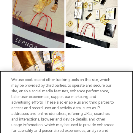
We use cookies and other tracking tools on this site, which
may be provided by third parties, to operate and secure our
site, enable social media features, enhance performance,
tailor user experiences, support our marketing and
advertising efforts. These also enable us and third parties to
access and record user and activity data, such as IP
addresses and online identifiers, referring URLs, searches
and interactions, browser and device details, and other
usage information, which may be used to provide enhanced
functionality and personalized experiences, analyze and