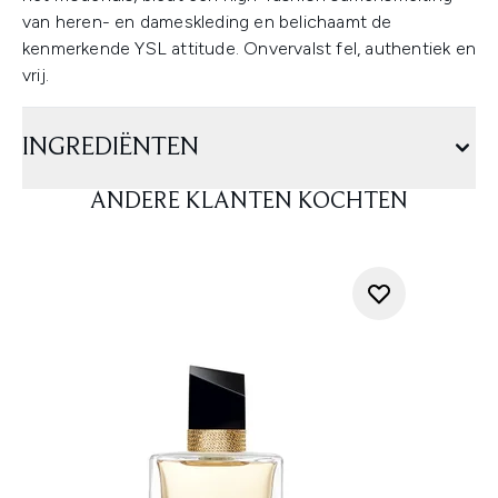
van heren- en dameskleding en belichaamt de
kenmerkende YSL attitude. Onvervalst fel, authentiek en
vrij.
INGREDIËNTEN
ANDERE KLANTEN KOCHTEN