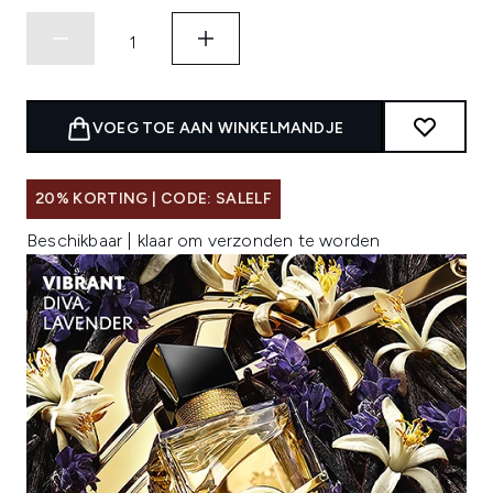
VOEG TOE AAN WINKELMANDJE
20% KORTING | CODE: SALELF
Beschikbaar | klaar om verzonden te worden