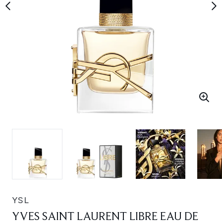
YSL
YVES SAINT LAURENT LIBRE EAU DE