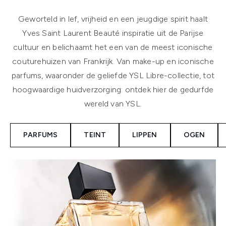
Geworteld in lef, vrijheid en een jeugdige spirit haalt
Yves Saint Laurent Beauté inspiratie uit de Parijse
cultuur en belichaamt het een van de meest iconische
couturehuizen van Frankrijk. Van make-up en iconische
parfums, waaronder de geliefde YSL Libre-collectie, tot
hoogwaardige huidverzorging: ontdek hier de gedurfde
wereld van YSL.
PARFUMS
TEINT
LIPPEN
OGEN