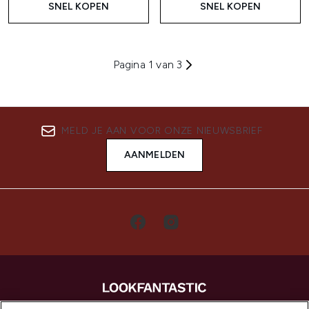
SNEL KOPEN
SNEL KOPEN
Pagina 1 van 3
MELD JE AAN VOOR ONZE NIEUWSBRIEF
AANMELDEN