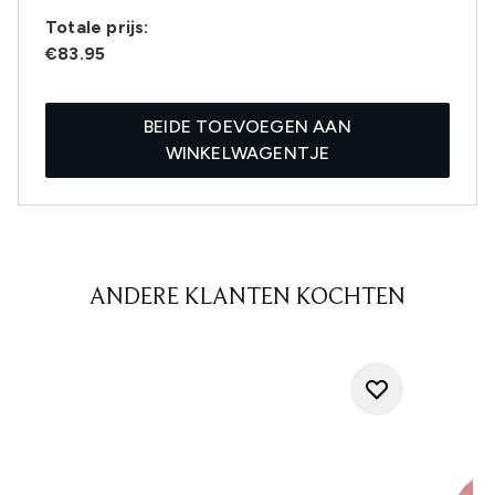
Totale prijs:
€83.95
BEIDE TOEVOEGEN AAN
WINKELWAGENTJE
ANDERE KLANTEN KOCHTEN