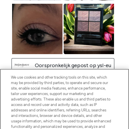
We use cookies and other tracking tools on this site, which
may be provided by third parties, to operate and secure our
site, enable social media features, enhance performance,
tailor user experiences, support our marketing and
advertising efforts. These also enable us and third parties to
access and record user and activity data, such as IP
addresses and online identifiers, referring URLs, searches
and interactions, browser and device details, and other
usage information, which may be used to provide enhanced
functionality and personalized experiences, analyze and