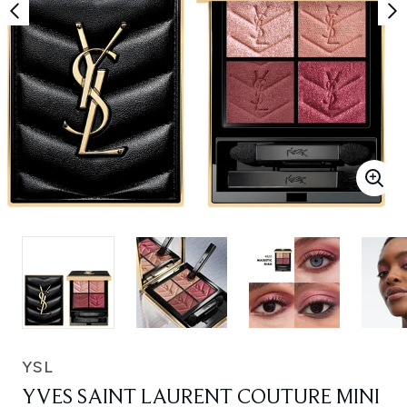
YSL
YVES SAINT LAURENT COUTURE MINI