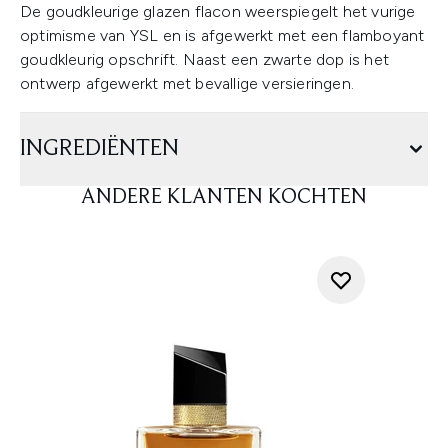
De goudkleurige glazen flacon weerspiegelt het vurige
optimisme van YSL en is afgewerkt met een flamboyant
goudkleurig opschrift. Naast een zwarte dop is het
ontwerp afgewerkt met bevallige versieringen.
INGREDIËNTEN
ANDERE KLANTEN KOCHTEN