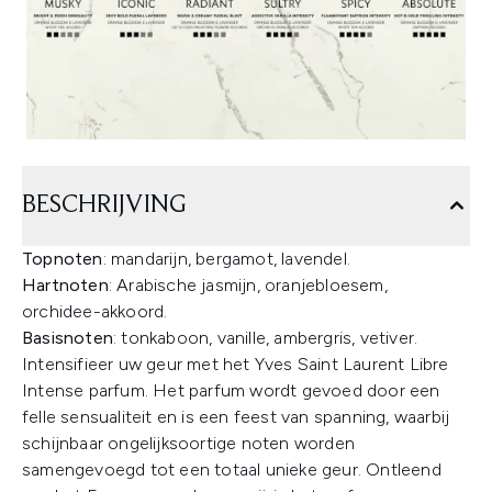
BESCHRIJVING
Topnoten
: mandarijn, bergamot, lavendel.
Hartnoten
: Arabische jasmijn, oranjebloesem,
orchidee-akkoord.
Basisnoten
: tonkaboon, vanille, ambergris, vetiver.
Intensifieer uw geur met het Yves Saint Laurent Libre
Intense parfum. Het parfum wordt gevoed door een
felle sensualiteit en is een feest van spanning, waarbij
schijnbaar ongelijksoortige noten worden
samengevoegd tot een totaal unieke geur. Ontleend