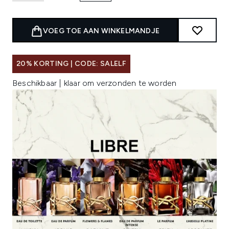
VOEG TOE AAN WINKELMANDJE
20% KORTING | CODE: SALELF
Beschikbaar | klaar om verzonden te worden