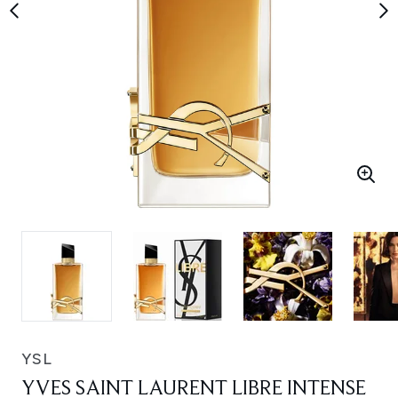
YSL
YVES SAINT LAURENT LIBRE INTENSE