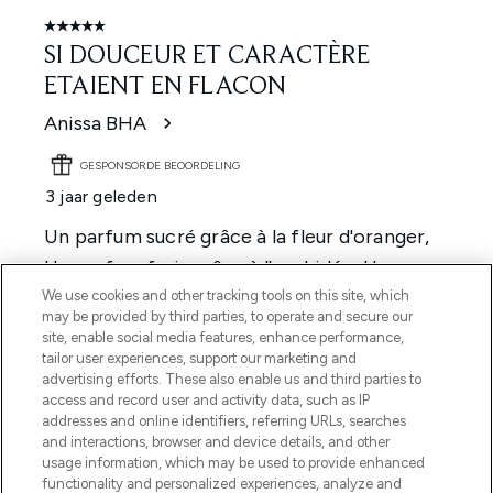
We use cookies and other tracking tools on this site, which
may be provided by third parties, to operate and secure our
site, enable social media features, enhance performance,
tailor user experiences, support our marketing and
advertising efforts. These also enable us and third parties to
access and record user and activity data, such as IP
addresses and online identifiers, referring URLs, searches
and interactions, browser and device details, and other
usage information, which may be used to provide enhanced
functionality and personalized experiences, analyze and