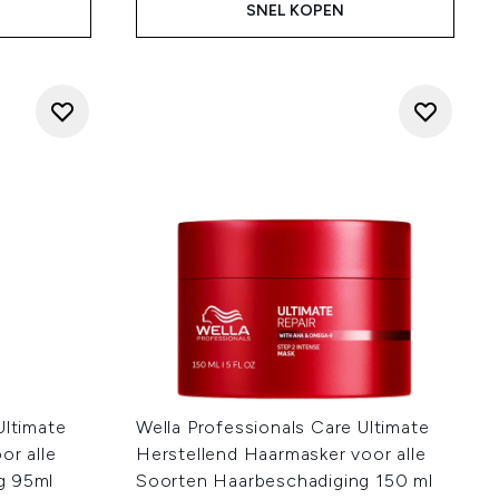
SNEL KOPEN
Ultimate
Wella Professionals Care Ultimate
or alle
Herstellend Haarmasker voor alle
g 95ml
Soorten Haarbeschadiging 150 ml