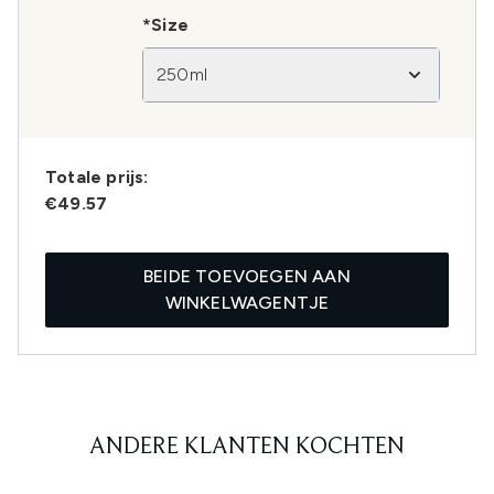
*Size
250ml
Totale prijs:
€49.57
BEIDE TOEVOEGEN AAN
WINKELWAGENTJE
ANDERE KLANTEN KOCHTEN