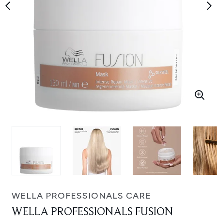
WELLA PROFESSIONALS CARE
WELLA PROFESSIONALS FUSION