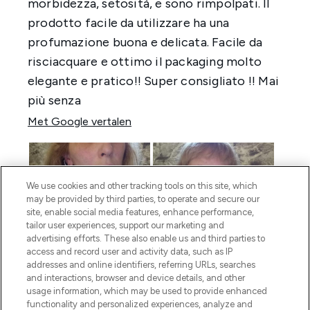
We use cookies and other tracking tools on this site, which
may be provided by third parties, to operate and secure our
site, enable social media features, enhance performance,
tailor user experiences, support our marketing and
advertising efforts. These also enable us and third parties to
access and record user and activity data, such as IP
addresses and online identifiers, referring URLs, searches
and interactions, browser and device details, and other
usage information, which may be used to provide enhanced
functionality and personalized experiences, analyze and