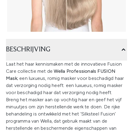
BESCHRIJVING
Laat het haar kennismaken met de innovatieve Fusion
Care collectie met de
Wella Professionals FUSION
Mask;
een luxueus, romig masker voor beschadigd haar
dat verzorging nodig heeft. een luxueus, romig masker
voor beschadigd haar dat verzorging nodig heeft.
Breng het masker aan op vochtig haar en geef het vijf
minuutjes om zijn herstellende werk te doen. De rijke
behandeling is ontwikkeld met het ‘Silksteel Fusion’
programma van Wella, dat gebruik maakt van de
herstellende en beschermende eigenschappen van