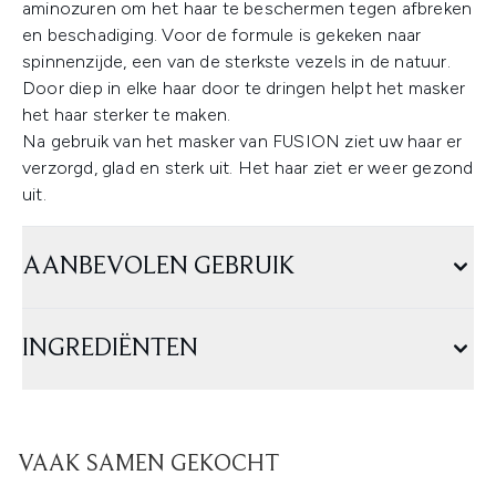
aminozuren om het haar te beschermen tegen afbreken
en beschadiging. Voor de formule is gekeken naar
spinnenzijde, een van de sterkste vezels in de natuur.
Door diep in elke haar door te dringen helpt het masker
het haar sterker te maken.
Na gebruik van het masker van FUSION ziet uw haar er
verzorgd, glad en sterk uit. Het haar ziet er weer gezond
uit.
AANBEVOLEN GEBRUIK
INGREDIËNTEN
VAAK SAMEN GEKOCHT