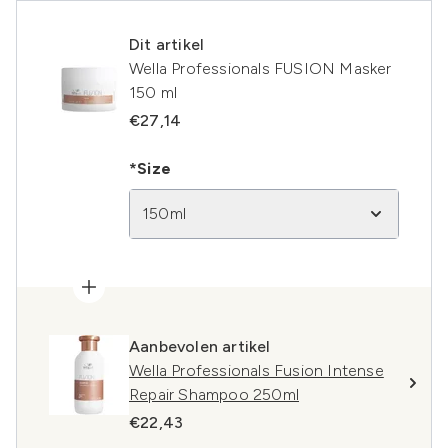
Dit artikel
Wella Professionals FUSION Masker
150 ml
€27,14
*Size
150ml
Aanbevolen artikel
Wella Professionals Fusion Intense
Repair Shampoo 250ml
€22,43