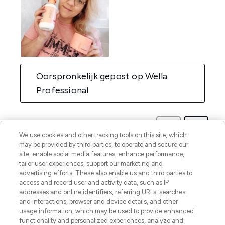
We use cookies and other tracking tools on this site, which
may be provided by third parties, to operate and secure our
site, enable social media features, enhance performance,
tailor user experiences, support our marketing and
advertising efforts. These also enable us and third parties to
access and record user and activity data, such as IP
addresses and online identifiers, referring URLs, searches
and interactions, browser and device details, and other
usage information, which may be used to provide enhanced
functionality and personalized experiences, analyze and