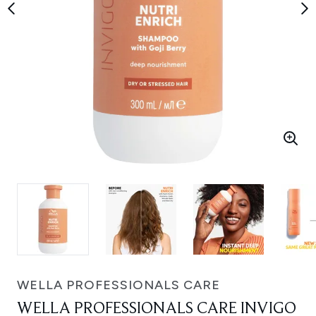
WELLA PROFESSIONALS CARE
WELLA PROFESSIONALS CARE INVIGO