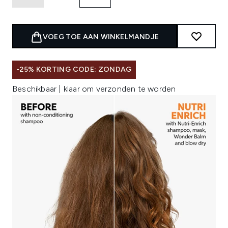
VOEG TOE AAN WINKELMANDJE
-25% KORTING CODE: ZONDAG
Beschikbaar | klaar om verzonden te worden