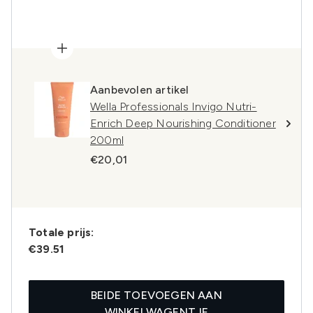
Aanbevolen artikel
Wella Professionals Invigo Nutri-
Enrich Deep Nourishing Conditioner
200ml
€20,01
Totale prijs:
€39.51
BEIDE TOEVOEGEN AAN
WINKELWAGENTJE