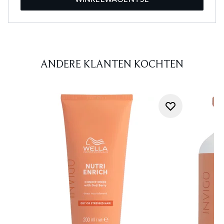
ANDERE KLANTEN KOCHTEN