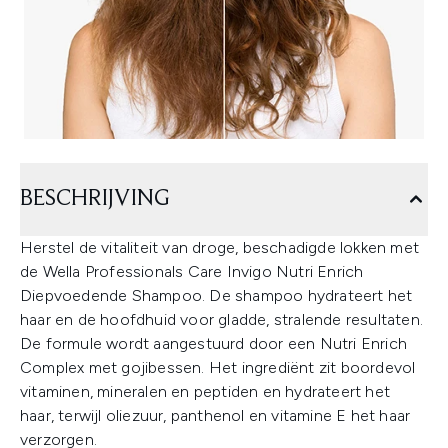
BESCHRIJVING
Herstel de vitaliteit van droge, beschadigde lokken met
de Wella Professionals Care Invigo Nutri Enrich
Diepvoedende Shampoo. De shampoo hydrateert het
haar en de hoofdhuid voor gladde, stralende resultaten.
De formule wordt aangestuurd door een Nutri Enrich
Complex met gojibessen. Het ingrediënt zit boordevol
vitaminen, mineralen en peptiden en hydrateert het
haar, terwijl oliezuur, panthenol en vitamine E het haar
verzorgen.