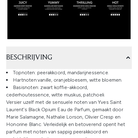
BESCHRIJVING
Topnoten: peerakkoord, mandarijnessence.
Hartnoten:
vanille, oranjebloesem, witte bloemen.
Basisnoten: zwart koffie-akkoord,
cederhoutessence, witte muskus, patchoeli.
Versier uzelf met de sensuele noten van Yves Saint
Laurent's Black Opium Eau de Parfum, gemaakt door
Marie Salamagne, Nathalie Lorson, Olivier Cresp en
Honorine Blanc. Verleidelijk en betoverend opent het
parfum met noten van sappig peerakkoord en