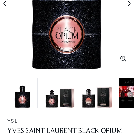
YSL
YVES SAINT LAURENT BLACK OPIUM