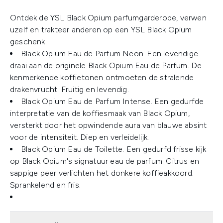
Ontdek de YSL Black Opium parfumgarderobe, verwen
uzelf en trakteer anderen op een YSL Black Opium
geschenk.
Black Opium Eau de Parfum Neon. Een levendige
draai aan de originele Black Opium Eau de Parfum. De
kenmerkende koffietonen ontmoeten de stralende
drakenvrucht. Fruitig en levendig.
Black Opium Eau de Parfum Intense. Een gedurfde
interpretatie van de koffiesmaak van Black Opium,
versterkt door het opwindende aura van blauwe absint
voor de intensiteit. Diep en verleidelijk.
Black Opium Eau de Toilette. Een gedurfd frisse kijk
op Black Opium's signatuur eau de parfum. Citrus en
sappige peer verlichten het donkere koffieakkoord.
Sprankelend en fris.