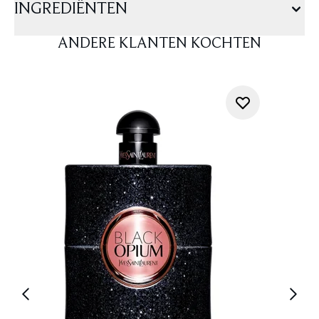
INGREDIËNTEN
ANDERE KLANTEN KOCHTEN