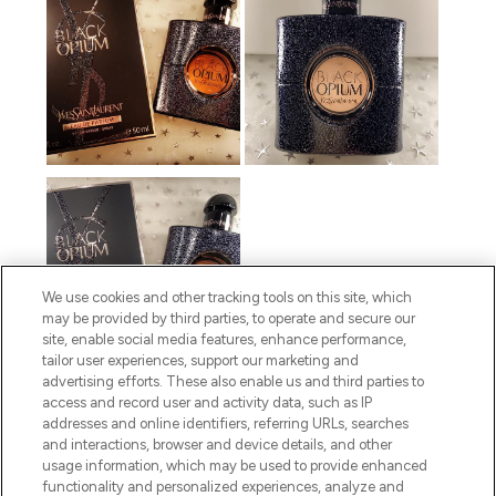
We use cookies and other tracking tools on this site, which
may be provided by third parties, to operate and secure our
site, enable social media features, enhance performance,
tailor user experiences, support our marketing and
advertising efforts. These also enable us and third parties to
access and record user and activity data, such as IP
addresses and online identifiers, referring URLs, searches
and interactions, browser and device details, and other
usage information, which may be used to provide enhanced
functionality and personalized experiences, analyze and