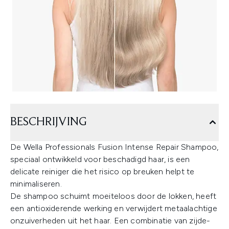
BESCHRIJVING
De Wella Professionals Fusion Intense Repair Shampoo,
speciaal ontwikkeld voor beschadigd haar, is een
delicate reiniger die het risico op breuken helpt te
minimaliseren.
De shampoo schuimt moeiteloos door de lokken, heeft
een antioxiderende werking en verwijdert metaalachtige
onzuiverheden uit het haar. Een combinatie van zijde-