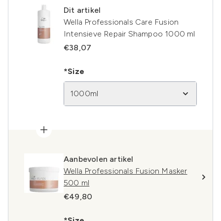
Dit artikel
Wella Professionals Care Fusion
Intensieve Repair Shampoo 1000 ml
€38,07
*Size
1000ml
Aanbevolen artikel
Wella Professionals Fusion Masker
500 ml
€49,80
*Size