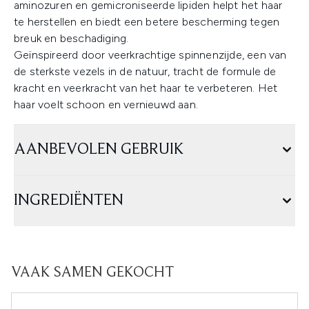
aminozuren en gemicroniseerde lipiden helpt het haar
te herstellen en biedt een betere bescherming tegen
breuk en beschadiging.
Geïnspireerd door veerkrachtige spinnenzijde, een van
de sterkste vezels in de natuur, tracht de formule de
kracht en veerkracht van het haar te verbeteren. Het
haar voelt schoon en vernieuwd aan.
AANBEVOLEN GEBRUIK
INGREDIËNTEN
VAAK SAMEN GEKOCHT