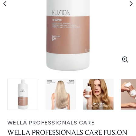
WELLA PROFESSIONALS CARE
WELLA PROFESSIONALS CARE FUSION