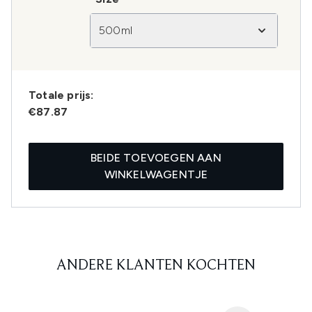
500ml
Totale prijs:
€87.87
BEIDE TOEVOEGEN AAN
WINKELWAGENTJE
ANDERE KLANTEN KOCHTEN