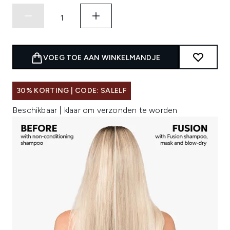
VOEG TOE AAN WINKELMANDJE
30% KORTING | CODE: SALELF
Beschikbaar | klaar om verzonden te worden