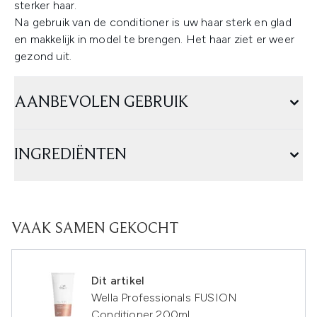
sterker haar.
Na gebruik van de conditioner is uw haar sterk en glad
en makkelijk in model te brengen. Het haar ziet er weer
gezond uit.
AANBEVOLEN GEBRUIK
INGREDIËNTEN
VAAK SAMEN GEKOCHT
Dit artikel
Wella Professionals FUSION
Conditioner 200ml