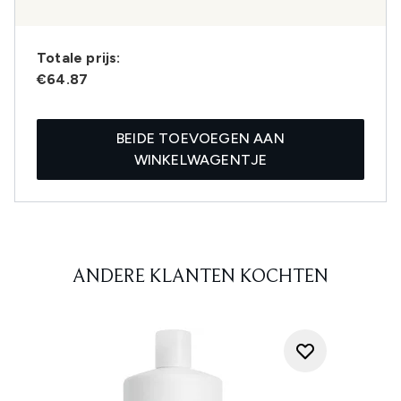
Totale prijs:
€64.87
BEIDE TOEVOEGEN AAN
WINKELWAGENTJE
ANDERE KLANTEN KOCHTEN