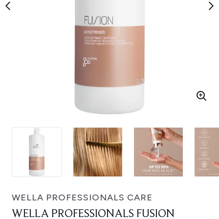
WELLA PROFESSIONALS CARE
WELLA PROFESSIONALS FUSION