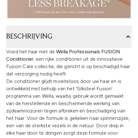
BESCHRIJVING
Voed het haar met de
Wella Professionals FUSION
Conditioner
; een rijke conditioner uit de innovatieve
Fusion Care collectie, die gericht is op beschadigd haar
dat verzorging nodig heeft.
De conditioner glijdt moeiteloos door uw haar en is
ontwikkeld met behulp van het ‘Silksteel Fusion’
programma van Wella, waarbij gebruik wordt gemaakt
van de herstellende en beschermende werking van
zijdeaminozuren tegen afbreken en beschadiging van
het haar. Voor de formule is gekeken naar spinnenzijde,
een van de sterkste vezels in de natuur. Door diep in
elke haar door te dringen zorgt deze formule voor