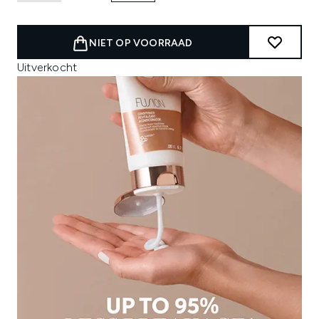
NIET OP VOORRAAD
Uitverkocht