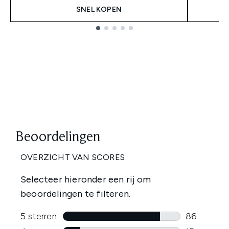
SNEL KOPEN
Showing slide 1