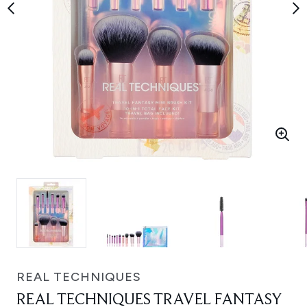
REAL TECHNIQUES
REAL TECHNIQUES TRAVEL FANTASY