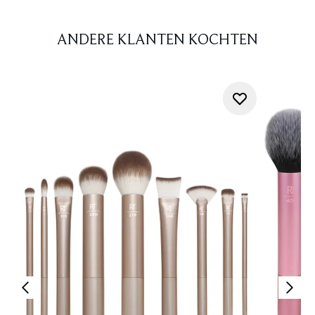
ANDERE KLANTEN KOCHTEN