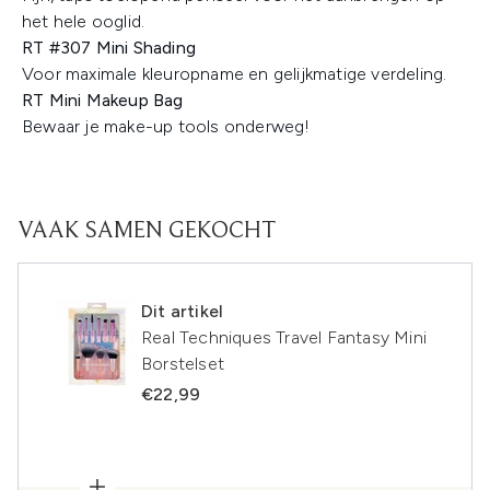
het hele ooglid.
RT #307 Mini Shading
Voor maximale kleuropname en gelijkmatige verdeling.
RT Mini Makeup Bag
Bewaar je make-up tools onderweg!
VAAK SAMEN GEKOCHT
Dit artikel
Real Techniques Travel Fantasy Mini
Borstelset
€22,99