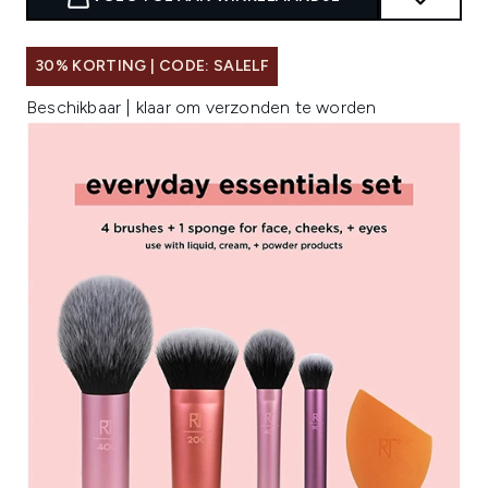
30% KORTING | CODE: SALELF
Beschikbaar | klaar om verzonden te worden