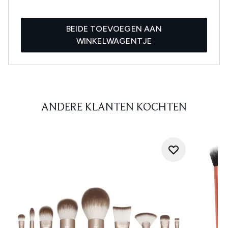
BEIDE TOEVOEGEN AAN
WINKELWAGENTJE
ANDERE KLANTEN KOCHTEN