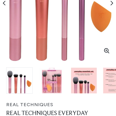
REAL TECHNIQUES
REAL TECHNIQUES EVERYDAY