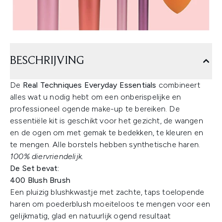
BESCHRIJVING
De
Real Techniques Everyday Essentials
combineert
alles wat u nodig hebt om een onberispelijke en
professioneel ogende make-up te bereiken. De
essentiële kit is geschikt voor het gezicht, de wangen
en de ogen om met gemak te bedekken, te kleuren en
te mengen. Alle borstels hebben synthetische haren.
100% diervriendelijk.
De Set bevat:
400 Blush Brush
Een pluizig blushkwastje met zachte, taps toelopende
haren om poederblush moeiteloos te mengen voor een
gelijkmatig, glad en natuurlijk ogend resultaat