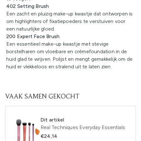
402 Setting Brush
Een zacht en pluizig make-up kwastje dat ontworpen is
om highlighters of fixatiepoeders te verstuiven voor
een natuurlijke gloed.
200 Expert Face Brush
Een essentieel make-up kwastje met stevige
borstelharen om vloeibare en crèmefoundation in de
huid glad te wrijven. Polijst en mengt gemakkelijk om de
huid er vlekkeloos en stralend uit te laten zien.
VAAK SAMEN GEKOCHT
Dit artikel
Real Techniques Everyday Essentials
€24,14