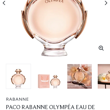
RABANNE
PACO RABANNE OLYMPÉA EAU DE