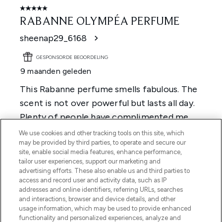
We use cookies and other tracking tools on this site, which
may be provided by third parties, to operate and secure our
site, enable social media features, enhance performance,
tailor user experiences, support our marketing and
advertising efforts. These also enable us and third parties to
access and record user and activity data, such as IP
addresses and online identifiers, referring URLs, searches
and interactions, browser and device details, and other
usage information, which may be used to provide enhanced
functionality and personalized experiences, analyze and