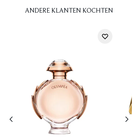
ANDERE KLANTEN KOCHTEN