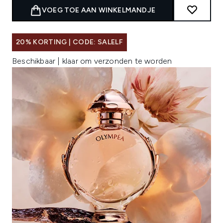
VOEG TOE AAN WINKELMANDJE
20% KORTING | CODE: SALELF
Beschikbaar | klaar om verzonden te worden