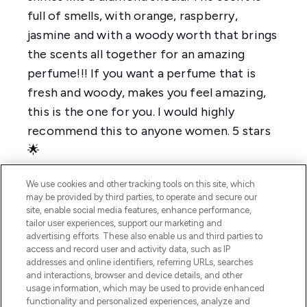
We use cookies and other tracking tools on this site, which
may be provided by third parties, to operate and secure our
site, enable social media features, enhance performance,
tailor user experiences, support our marketing and
advertising efforts. These also enable us and third parties to
access and record user and activity data, such as IP
addresses and online identifiers, referring URLs, searches
and interactions, browser and device details, and other
usage information, which may be used to provide enhanced
functionality and personalized experiences, analyze and