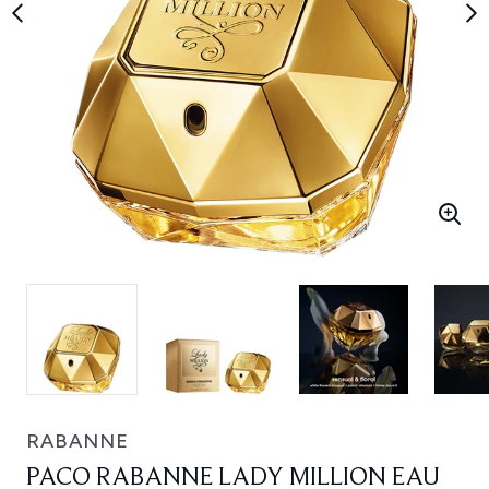
RABANNE
PACO RABANNE LADY MILLION EAU