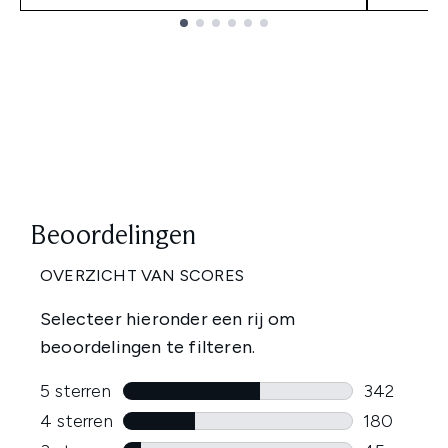
Showing slide 1