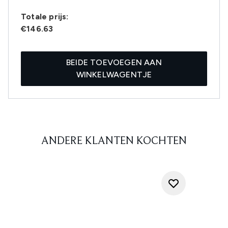
Totale prijs:
€146.63
BEIDE TOEVOEGEN AAN
WINKELWAGENTJE
ANDERE KLANTEN KOCHTEN