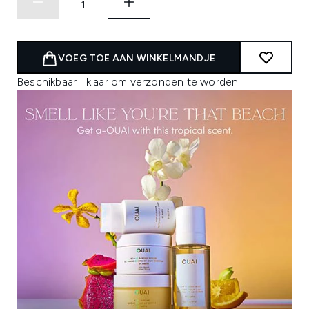
VOEG TOE AAN WINKELMANDJE
Beschikbaar | klaar om verzonden te worden