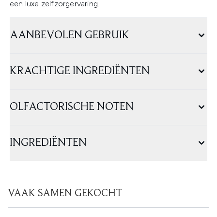
een luxe zelfzorgervaring.
AANBEVOLEN GEBRUIK
KRACHTIGE INGREDIËNTEN
OLFACTORISCHE NOTEN
INGREDIËNTEN
VAAK SAMEN GEKOCHT