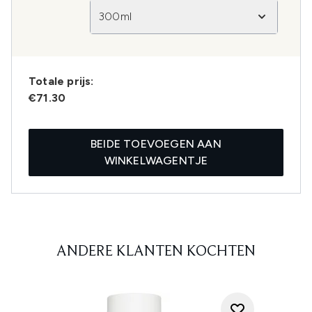
300ml
Totale prijs:
€71.30
BEIDE TOEVOEGEN AAN
WINKELWAGENTJE
ANDERE KLANTEN KOCHTEN