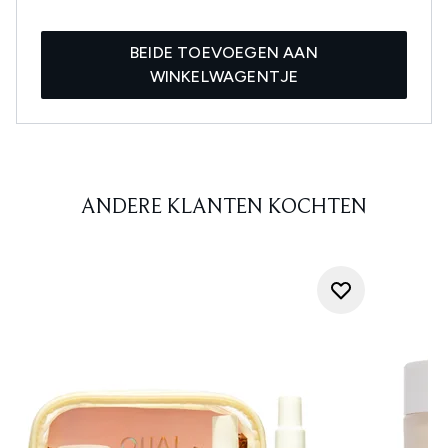
BEIDE TOEVOEGEN AAN
WINKELWAGENTJE
ANDERE KLANTEN KOCHTEN