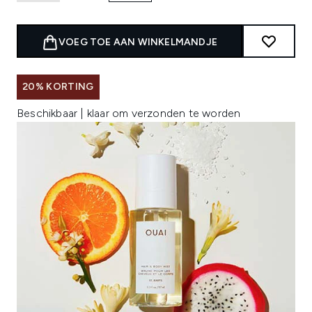
VOEG TOE AAN WINKELMANDJE
20% KORTING
Beschikbaar | klaar om verzonden te worden