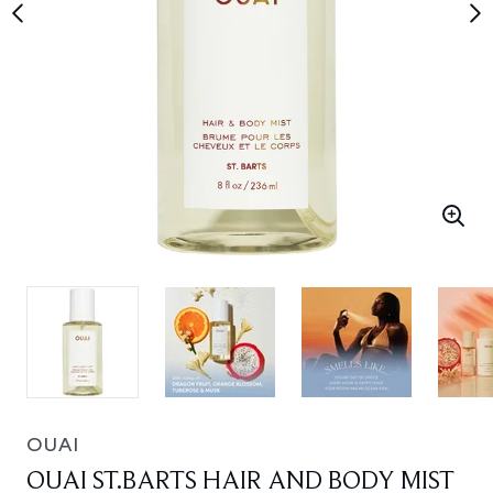
OUAI
OUAI ST.BARTS HAIR AND BODY MIST