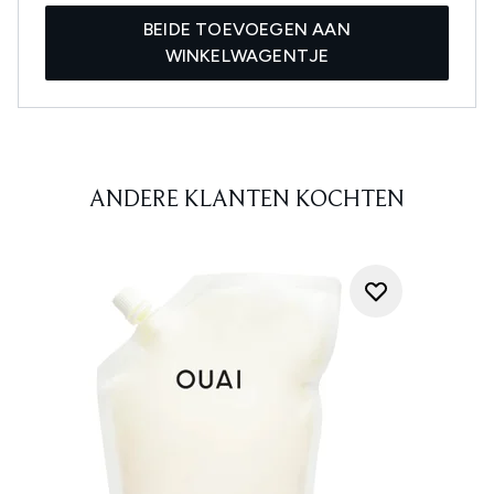
BEIDE TOEVOEGEN AAN
WINKELWAGENTJE
ANDERE KLANTEN KOCHTEN