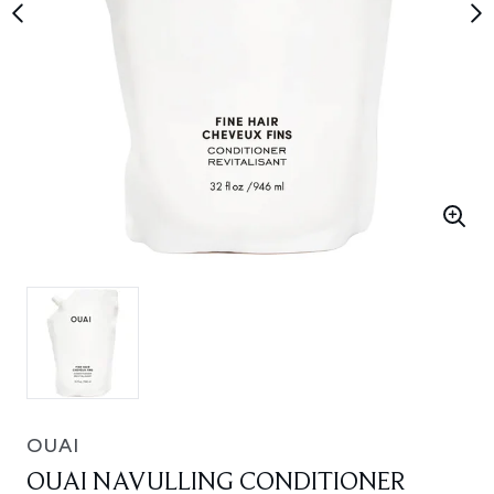
OUAI
OUAI NAVULLING CONDITIONER