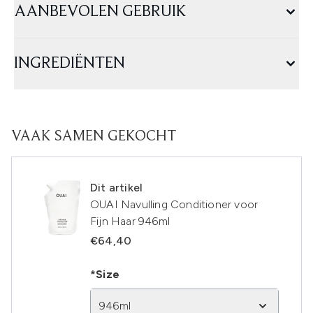
AANBEVOLEN GEBRUIK
INGREDIËNTEN
VAAK SAMEN GEKOCHT
Dit artikel
OUAI Navulling Conditioner voor
Fijn Haar 946ml
€64,40
*Size
946ml