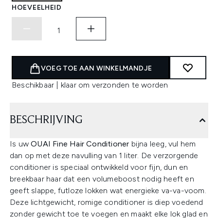
HOEVEELHEID
VOEG TOE AAN WINKELMANDJE
Beschikbaar | klaar om verzonden te worden
BESCHRIJVING
Is uw
OUAI Fine Hair Conditioner
bijna leeg, vul hem
dan op met deze navulling van 1 liter. De verzorgende
conditioner is speciaal ontwikkeld voor fijn, dun en
breekbaar haar dat een volumeboost nodig heeft en
geeft slappe, futloze lokken wat energieke va-va-voom.
Deze lichtgewicht, romige conditioner is diep voedend
zonder gewicht toe te voegen en maakt elke lok glad en