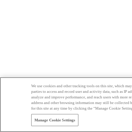
We use cookies and other tracking tools on this site, which may 
parties to access and record user and activity data, such as IP
analyze and improve performance, and reach users with more relev
address and other browsing information may still be collected b
for this site at any time by clicking the “Manage Cookie Settin
Manage Cookie Settings