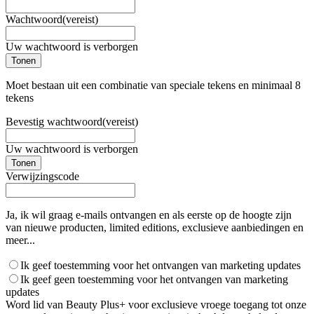
Wachtwoord
(vereist)
Uw wachtwoord is verborgen
Tonen
Moet bestaan uit een combinatie van speciale tekens en minimaal 8
tekens
Bevestig wachtwoord
(vereist)
Uw wachtwoord is verborgen
Tonen
Verwijzingscode
Ja, ik wil graag e-mails ontvangen en als eerste op de hoogte zijn
van nieuwe producten, limited editions, exclusieve aanbiedingen en
meer...
Ik geef toestemming voor het ontvangen van marketing updates
Ik geef geen toestemming voor het ontvangen van marketing
updates
Word lid van Beauty Plus+ voor exclusieve vroege toegang tot onze