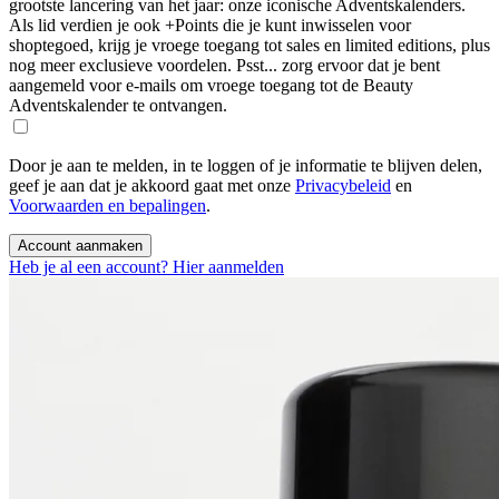
grootste lancering van het jaar: onze iconische Adventskalenders.
Als lid verdien je ook +Points die je kunt inwisselen voor
shoptegoed, krijg je vroege toegang tot sales en limited editions, plus
nog meer exclusieve voordelen. Psst... zorg ervoor dat je bent
aangemeld voor e-mails om vroege toegang tot de Beauty
Adventskalender te ontvangen.
Door je aan te melden, in te loggen of je informatie te blijven delen,
geef je aan dat je akkoord gaat met onze
Privacybeleid
en
Voorwaarden en bepalingen
.
Account aanmaken
Heb je al een account? Hier aanmelden