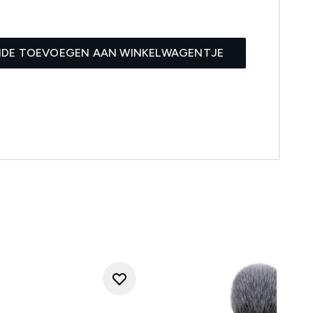
1
IDE TOEVOEGEN AAN WINKELWAGENTJE