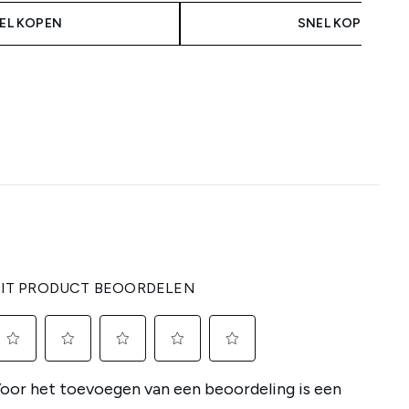
EL KOPEN
SNEL KOPEN