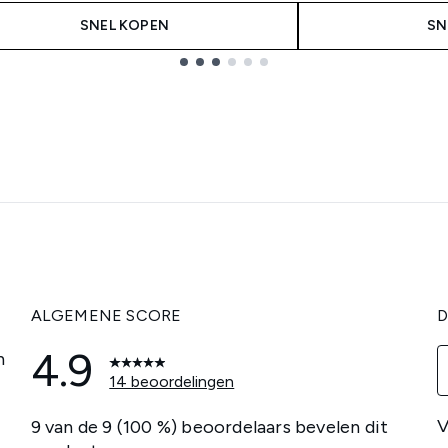
SNEL KOPEN
SN