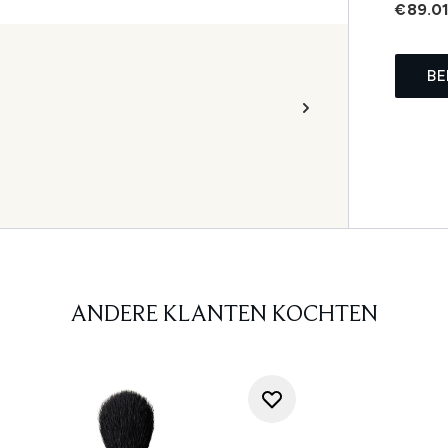
€89.0
BE
ANDERE KLANTEN KOCHTEN