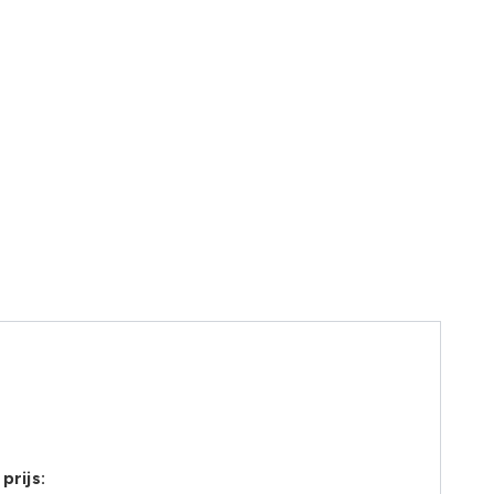
prijs: