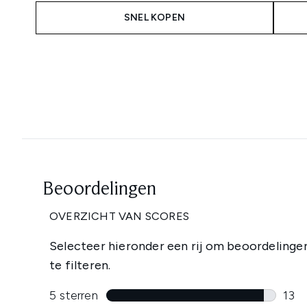
SNEL KOPEN
Showing slide 1