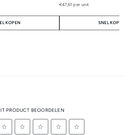
€47,61 per unit
EL KOPEN
SNEL KOPEN