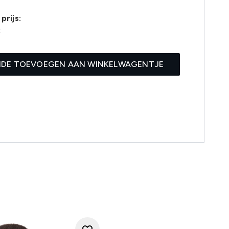
prijs:
2
IDE TOEVOEGEN AAN WINKELWAGENTJE