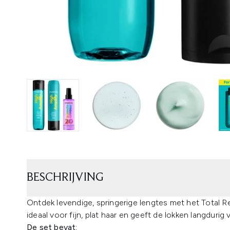
BESCHRIJVING
Ontdek levendige, springerige lengtes met het Total Re
ideaal voor fijn, plat haar en geeft de lokken langdurig
De set bevat: