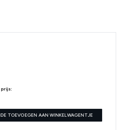
prijs:
7
IDE TOEVOEGEN AAN WINKELWAGENTJE