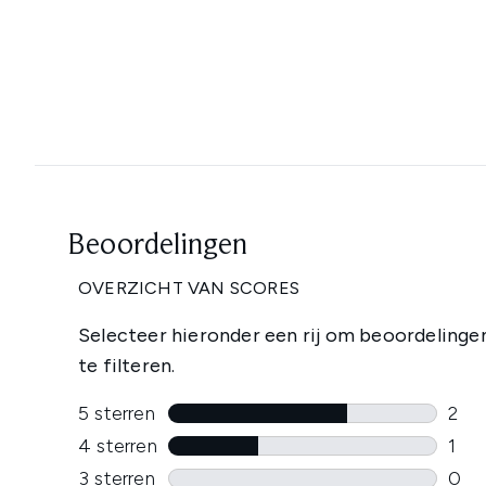
Showing slide 1