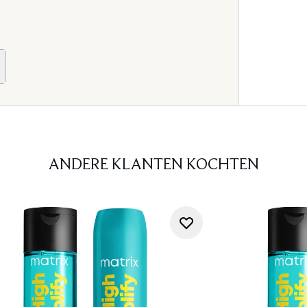
ANDERE KLANTEN KOCHTEN