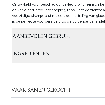
Ontwikkeld voor beschadigd, gekleurd of chemisch beh
en verwijdert productophoping, terwijl het de zichtbaa
veelzijdige shampoo stimuleert de uitstraling van glad
is de perfecte voorbereiding op de volgende behandel
AANBEVOLEN GEBRUIK
INGREDIËNTEN
VAAK SAMEN GEKOCHT