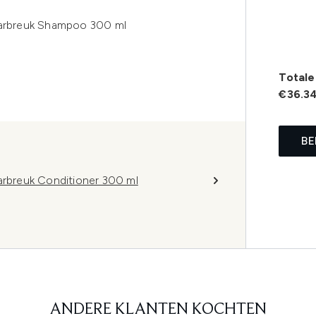
Haarbreuk Shampoo 300 ml
Totale 
€36.3
BE
arbreuk Conditioner 300 ml
ANDERE KLANTEN KOCHTEN