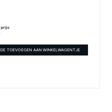
prijs:
4
IDE TOEVOEGEN AAN WINKELWAGENTJE