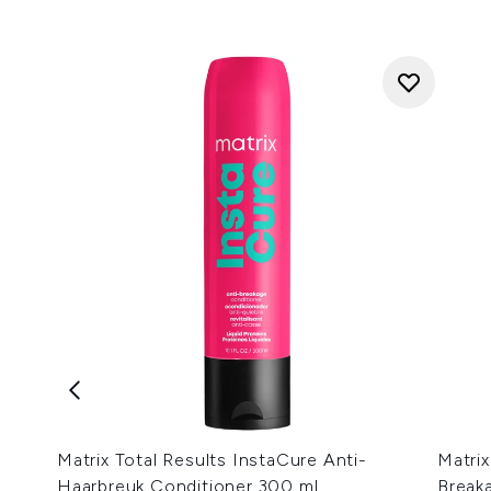
Matrix Total Results InstaCure Anti-
Matrix
Haarbreuk Conditioner 300 ml
Break