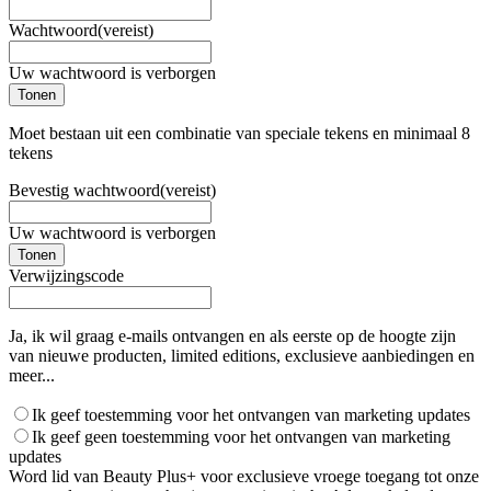
Wachtwoord
(vereist)
Uw wachtwoord is verborgen
Tonen
Moet bestaan uit een combinatie van speciale tekens en minimaal 8
tekens
Bevestig wachtwoord
(vereist)
Uw wachtwoord is verborgen
Tonen
Verwijzingscode
Ja, ik wil graag e-mails ontvangen en als eerste op de hoogte zijn
van nieuwe producten, limited editions, exclusieve aanbiedingen en
meer...
Ik geef toestemming voor het ontvangen van marketing updates
Ik geef geen toestemming voor het ontvangen van marketing
updates
Word lid van Beauty Plus+ voor exclusieve vroege toegang tot onze