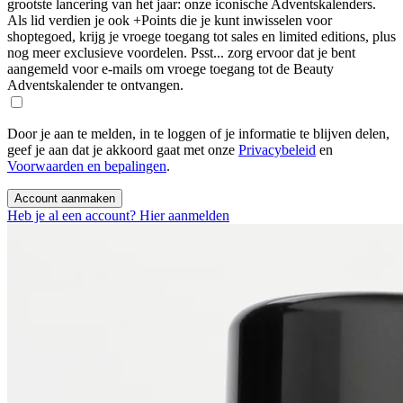
grootste lancering van het jaar: onze iconische Adventskalenders.
Als lid verdien je ook +Points die je kunt inwisselen voor
shoptegoed, krijg je vroege toegang tot sales en limited editions, plus
nog meer exclusieve voordelen. Psst... zorg ervoor dat je bent
aangemeld voor e-mails om vroege toegang tot de Beauty
Adventskalender te ontvangen.
Door je aan te melden, in te loggen of je informatie te blijven delen,
geef je aan dat je akkoord gaat met onze
Privacybeleid
en
Voorwaarden en bepalingen
.
Account aanmaken
Heb je al een account? Hier aanmelden