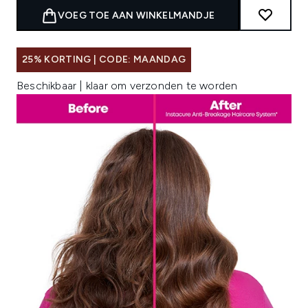
VOEG TOE AAN WINKELMANDJE
25% KORTING | CODE: MAANDAG
Beschikbaar | klaar om verzonden te worden