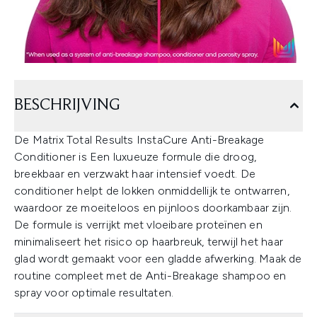
BESCHRIJVING
De Matrix Total Results InstaCure Anti-Breakage
Conditioner is Een luxueuze formule die droog,
breekbaar en verzwakt haar intensief voedt. De
conditioner helpt de lokken onmiddellijk te ontwarren,
waardoor ze moeiteloos en pijnloos doorkambaar zijn.
De formule is verrijkt met vloeibare proteïnen en
minimaliseert het risico op haarbreuk, terwijl het haar
glad wordt gemaakt voor een gladde afwerking. Maak de
routine compleet met de Anti-Breakage shampoo en
spray voor optimale resultaten.