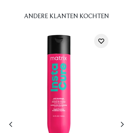
ANDERE KLANTEN KOCHTEN