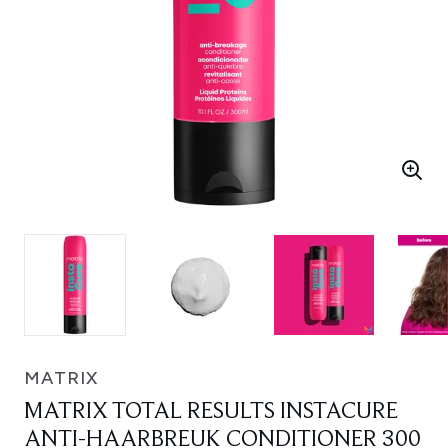
MATRIX
MATRIX TOTAL RESULTS INSTACURE
ANTI-HAARBREUK CONDITIONER 300