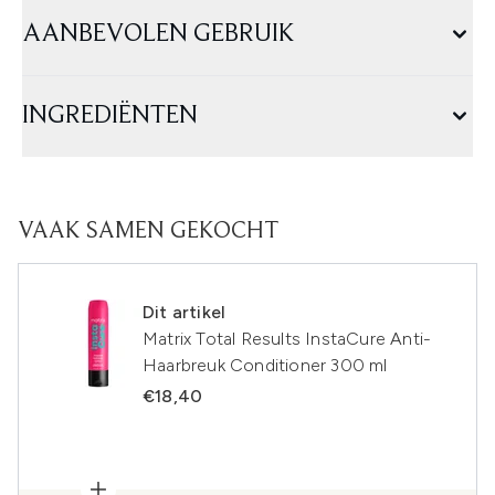
AANBEVOLEN GEBRUIK
INGREDIËNTEN
VAAK SAMEN GEKOCHT
Dit artikel
Matrix Total Results InstaCure Anti-
Haarbreuk Conditioner 300 ml
€18,40