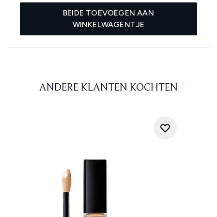
BEIDE TOEVOEGEN AAN
WINKELWAGENTJE
ANDERE KLANTEN KOCHTEN