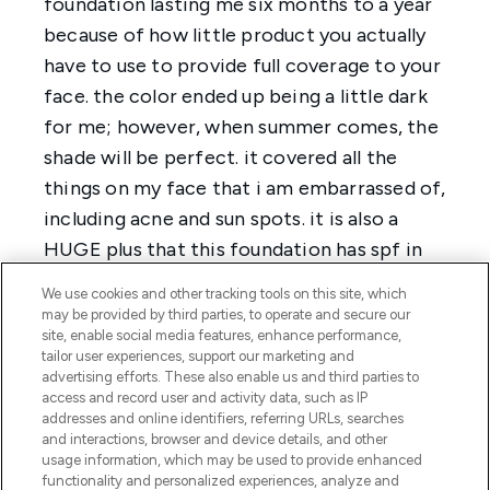
We use cookies and other tracking tools on this site, which
may be provided by third parties, to operate and secure our
site, enable social media features, enhance performance,
tailor user experiences, support our marketing and
advertising efforts. These also enable us and third parties to
access and record user and activity data, such as IP
addresses and online identifiers, referring URLs, searches
and interactions, browser and device details, and other
usage information, which may be used to provide enhanced
functionality and personalized experiences, analyze and