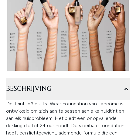
BESCHRIJVING
De Teint Idôle Ultra Wear Foundation van Lancôme is
ontwikkeld om zich aan te passen aan elke huidtint en
aan elk huidprobleem. Het biedt een onopvallende
dekking die tot 24 uur houdt. De vloeibare foundation
heeft een lichtgewicht, ademende formule die een