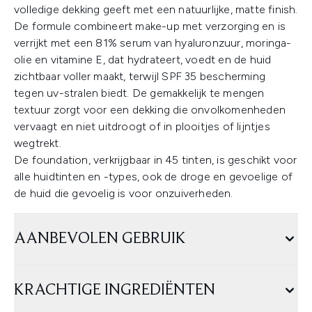
volledige dekking geeft met een natuurlijke, matte finish.
De formule combineert make-up met verzorging en is
verrijkt met een 81% serum van hyaluronzuur, moringa-
olie en vitamine E, dat hydrateert, voedt en de huid
zichtbaar voller maakt, terwijl SPF 35 bescherming
tegen uv-stralen biedt. De gemakkelijk te mengen
textuur zorgt voor een dekking die onvolkomenheden
vervaagt en niet uitdroogt of in plooitjes of lijntjes
wegtrekt.
De foundation, verkrijgbaar in 45 tinten, is geschikt voor
alle huidtinten en -types, ook de droge en gevoelige of
de huid die gevoelig is voor onzuiverheden.
AANBEVOLEN GEBRUIK
KRACHTIGE INGREDIËNTEN