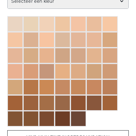
Selecteer een kleur