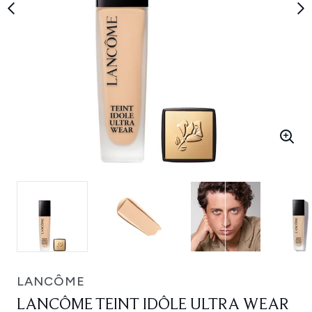
LANCÔME
LANCÔME TEINT IDÔLE ULTRA WEAR