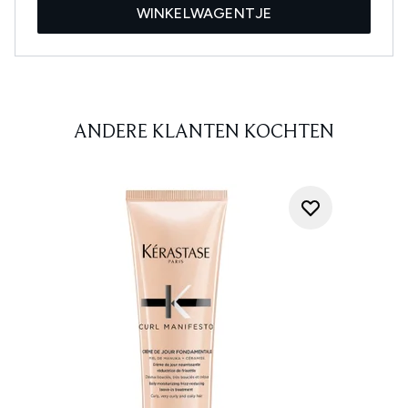
WINKELWAGENTJE
ANDERE KLANTEN KOCHTEN