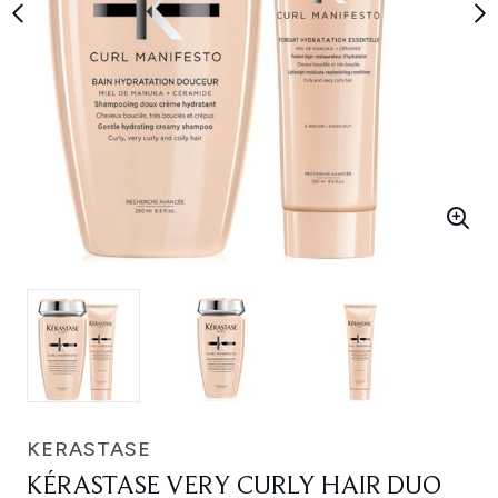
KERASTASE
KÉRASTASE VERY CURLY HAIR DUO