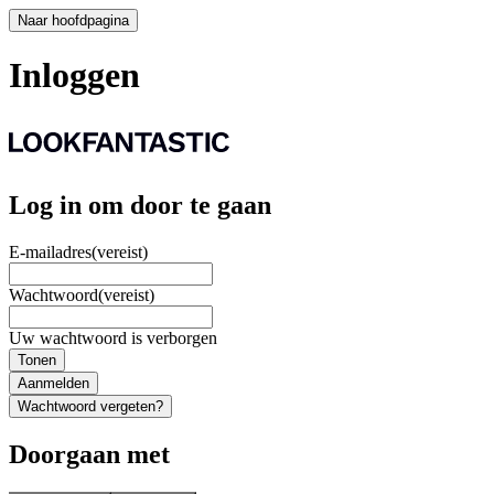
Naar hoofdpagina
Inloggen
Log in om door te gaan
E-mailadres
(vereist)
Wachtwoord
(vereist)
Uw wachtwoord is verborgen
Tonen
Aanmelden
Wachtwoord vergeten?
Doorgaan met