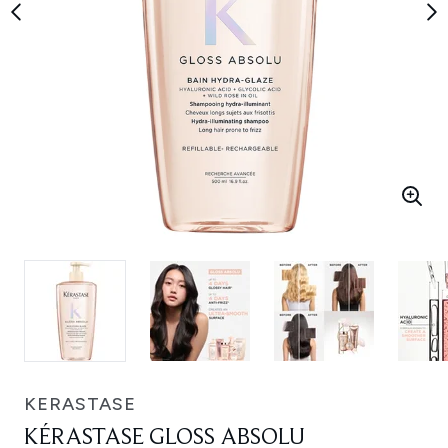
KERASTASE
KÉRASTASE GLOSS ABSOLU