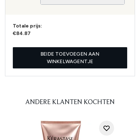
Totale prijs:
€84.87
BEIDE TOEVOEGEN AAN
WINKELWAGENTJE
ANDERE KLANTEN KOCHTEN