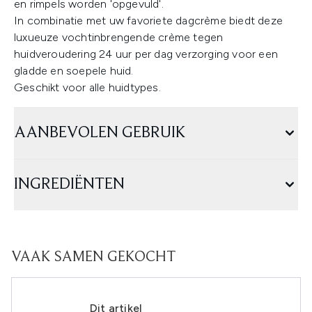
en rimpels worden 'opgevuld'.
In combinatie met uw favoriete dagcrème biedt deze
luxueuze vochtinbrengende crème tegen
huidveroudering 24 uur per dag verzorging voor een
gladde en soepele huid.
Geschikt voor alle huidtypes.
AANBEVOLEN GEBRUIK
INGREDIËNTEN
VAAK SAMEN GEKOCHT
Dit artikel