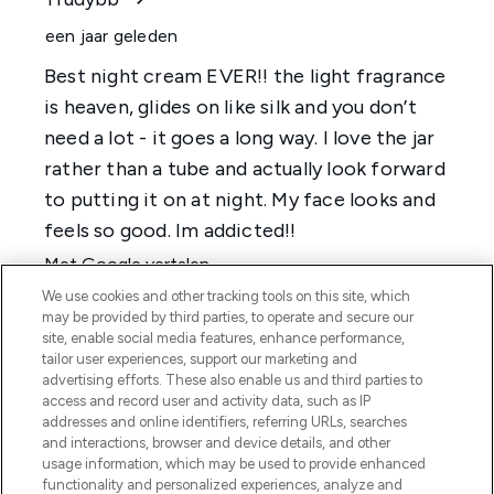
We use cookies and other tracking tools on this site, which
may be provided by third parties, to operate and secure our
site, enable social media features, enhance performance,
tailor user experiences, support our marketing and
advertising efforts. These also enable us and third parties to
access and record user and activity data, such as IP
addresses and online identifiers, referring URLs, searches
and interactions, browser and device details, and other
usage information, which may be used to provide enhanced
functionality and personalized experiences, analyze and