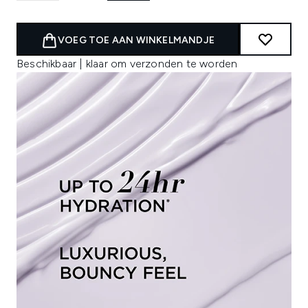
VOEG TOE AAN WINKELMANDJE
Beschikbaar | klaar om verzonden te worden