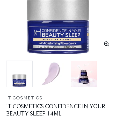
IT COSMETICS
IT COSMETICS CONFIDENCE IN YOUR
BEAUTY SLEEP 14ML