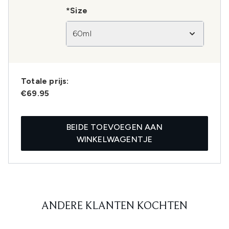
*Size
60ml
Totale prijs:
€69.95
BEIDE TOEVOEGEN AAN
WINKELWAGENTJE
ANDERE KLANTEN KOCHTEN