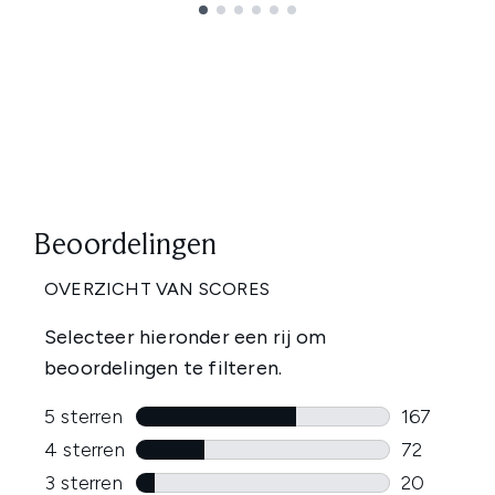
Showing slide 1