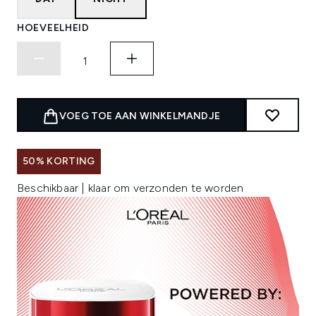
HOEVEELHEID
VOEG TOE AAN WINKELMANDJE
50% KORTING
Beschikbaar | klaar om verzonden te worden