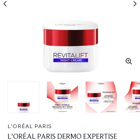
L'ORÉAL PARIS
L'ORÉAL PARIS DERMO EXPERTISE