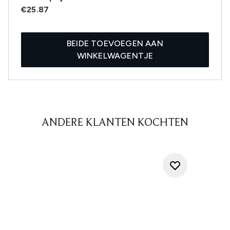
€25.87
BEIDE TOEVOEGEN AAN
WINKELWAGENTJE
ANDERE KLANTEN KOCHTEN