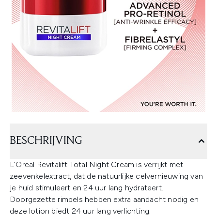
BESCHRIJVING
L’Oreal Revitalift Total Night Cream is verrijkt met
zeevenkelextract, dat de natuurlijke celvernieuwing van
je huid stimuleert en 24 uur lang hydrateert.
Doorgezette rimpels hebben extra aandacht nodig en
deze lotion biedt 24 uur lang verlichting.