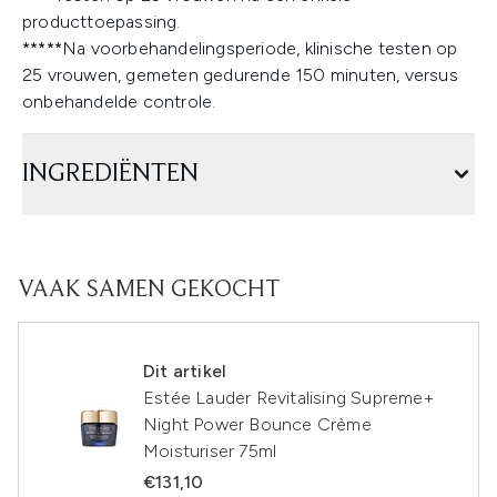
producttoepassing.
*****Na voorbehandelingsperiode, klinische testen op
25 vrouwen, gemeten gedurende 150 minuten, versus
onbehandelde controle.
INGREDIËNTEN
VAAK SAMEN GEKOCHT
Dit artikel
Estée Lauder Revitalising Supreme+
Night Power Bounce Crème
Moisturiser 75ml
€131,10