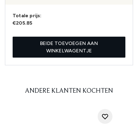
Totale prijs:
€205.85
BEIDE TOEVOEGEN AAN
WINKELWAGENTJE
ANDERE KLANTEN KOCHTEN