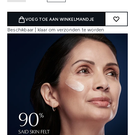
VOEG TOE AAN WINKELMANDJE
Beschikbaar | klaar om verzonden te worden