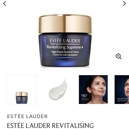
ESTÉE LAUDER
ESTÉE LAUDER REVITALISING