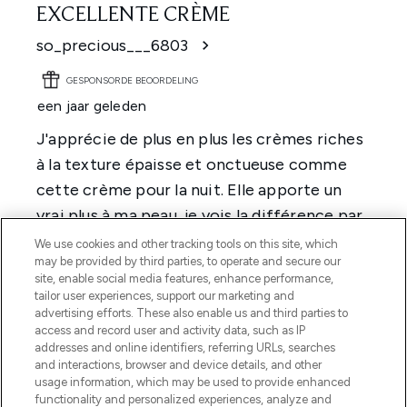
We use cookies and other tracking tools on this site, which
may be provided by third parties, to operate and secure our
site, enable social media features, enhance performance,
tailor user experiences, support our marketing and
advertising efforts. These also enable us and third parties to
access and record user and activity data, such as IP
addresses and online identifiers, referring URLs, searches
and interactions, browser and device details, and other
usage information, which may be used to provide enhanced
functionality and personalized experiences, analyze and