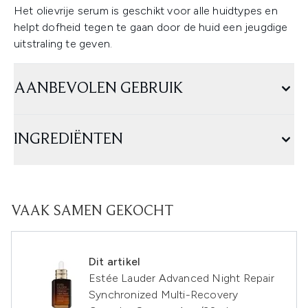
Het olievrije serum is geschikt voor alle huidtypes en
helpt dofheid tegen te gaan door de huid een jeugdige
uitstraling te geven.
AANBEVOLEN GEBRUIK
INGREDIËNTEN
VAAK SAMEN GEKOCHT
Dit artikel
Estée Lauder Advanced Night Repair
Synchronized Multi-Recovery