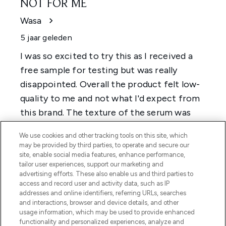
We use cookies and other tracking tools on this site, which
may be provided by third parties, to operate and secure our
site, enable social media features, enhance performance,
tailor user experiences, support our marketing and
advertising efforts. These also enable us and third parties to
access and record user and activity data, such as IP
addresses and online identifiers, referring URLs, searches
and interactions, browser and device details, and other
usage information, which may be used to provide enhanced
functionality and personalized experiences, analyze and