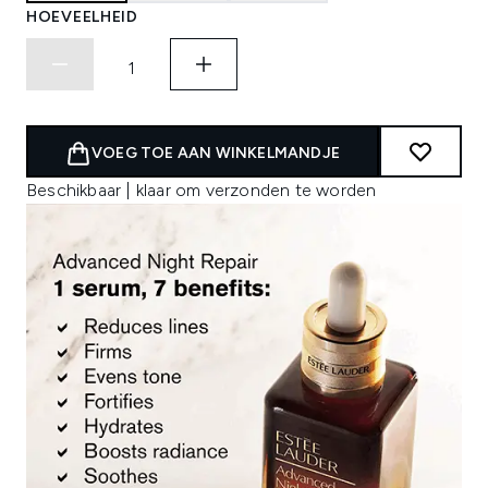
HOEVEELHEID
VOEG TOE AAN WINKELMANDJE
Beschikbaar | klaar om verzonden te worden