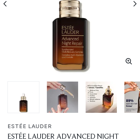
ESTÉE LAUDER
ESTÉE LAUDER ADVANCED NIGHT