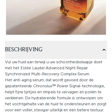
BESCHRIJVING
Vul uw huid aan terwijl u uw schoonheidsslaapje doet
met het Estée Lauder Advanced Night Repair
Synchronized Multi-Recovery Complex Serum.
Het anti-aging serum, dat wordt gevoed door de
gepatenteerde Chronolux™ Power Signal-technologie,
helpt fijne lijntjes en rimpels te vervagen en poriën te
verkleinen. De hydraterende formule is ontworpen om
het vochtgehalte van de huid te ondersteunen en zorgt
voor een voller, steviger uiterlijk en een betere textuur.