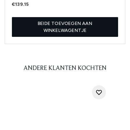
€139.15
BEIDE TOEVOEGEN AAN
WINKELWAGENTJE
ANDERE KLANTEN KOCHTEN