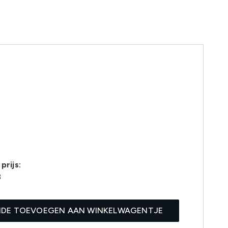
prijs:
8
IDE TOEVOEGEN AAN WINKELWAGENTJE