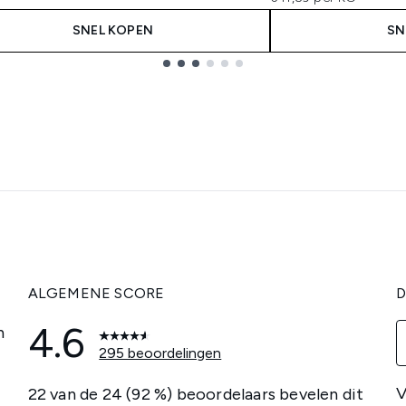
SNEL KOPEN
SN