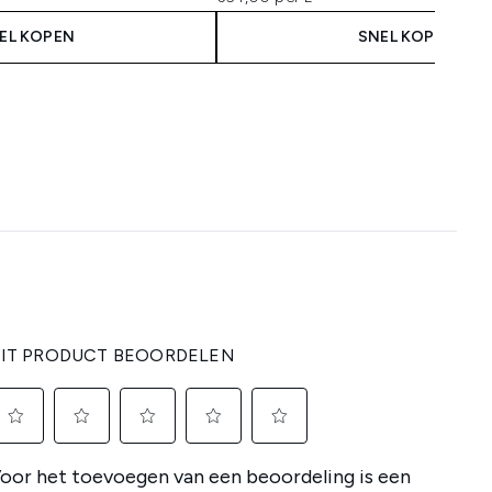
EL KOPEN
SNEL KOPEN