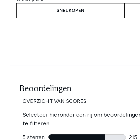
SNEL KOPEN
Showing slide 1