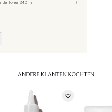
rende Toner 240 ml
ANDERE KLANTEN KOCHTEN